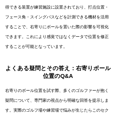
得できる装置が練習施設に設置されており、打点位置・
フェース角・スイングパスなどを計測できる機材を活用
することで、右寄りにボールを置いた際の影響を可視化
できます。これにより感覚ではなくデータで位置を修正
することが可能となっています。
よくある疑問とその答え：右寄りボール
位置のQ&A
右寄りのボール位置を試す際、多くのゴルファーが抱く
疑問について、専門家の視点から明確な回答を提示しま
す。実際のゴルフ場や練習場で悩みが生じたらこのセク