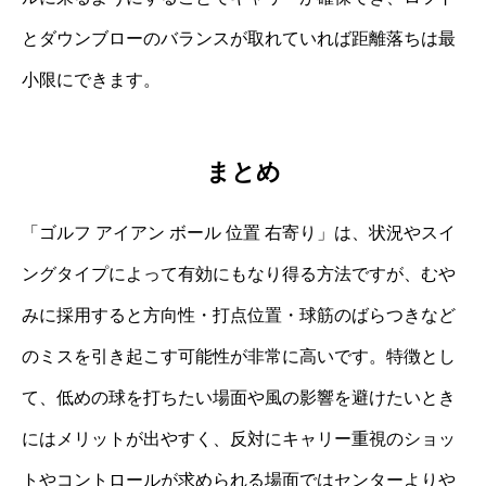
とダウンブローのバランスが取れていれば距離落ちは最
小限にできます。
まとめ
「ゴルフ アイアン ボール 位置 右寄り」は、状況やスイ
ングタイプによって有効にもなり得る方法ですが、むや
みに採用すると方向性・打点位置・球筋のばらつきなど
のミスを引き起こす可能性が非常に高いです。特徴とし
て、低めの球を打ちたい場面や風の影響を避けたいとき
にはメリットが出やすく、反対にキャリー重視のショッ
トやコントロールが求められる場面ではセンターよりや