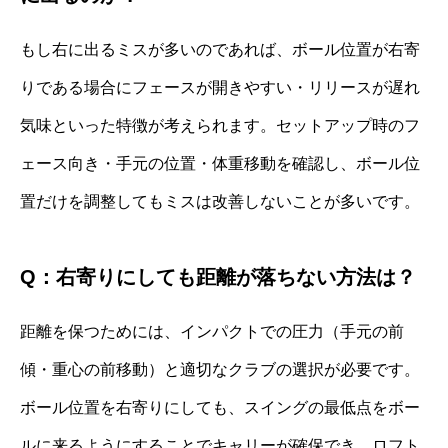
もし右に出るミスが多いのであれば、ボール位置が右寄
りである場合にフェースが開きやすい・リリースが遅れ
気味といった特徴が考えられます。セットアップ時のフ
ェース向き・手元の位置・体重移動を確認し、ボール位
置だけを調整してもミスは改善しないことが多いです。
Q：右寄りにしても距離が落ちない方法は？
距離を保つためには、インパクトでの圧力（手元の前
傾・重心の前移動）と適切なクラブの選択が必要です。
ボール位置を右寄りにしても、スイングの最低点をボー
ルに来るようにすることでキャリーが確保でき、ロフト