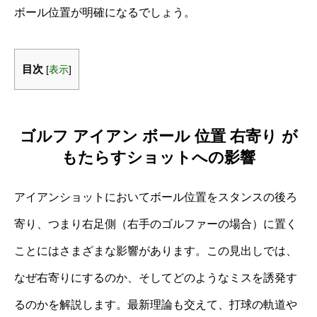
ボール位置が明確になるでしょう。
目次
[
表示
]
ゴルフ アイアン ボール 位置 右寄り が
もたらすショットへの影響
アイアンショットにおいてボール位置をスタンスの後ろ
寄り、つまり右足側（右手のゴルファーの場合）に置く
ことにはさまざまな影響があります。この見出しでは、
なぜ右寄りにするのか、そしてどのようなミスを誘発す
るのかを解説します。最新理論も交えて、打球の軌道や