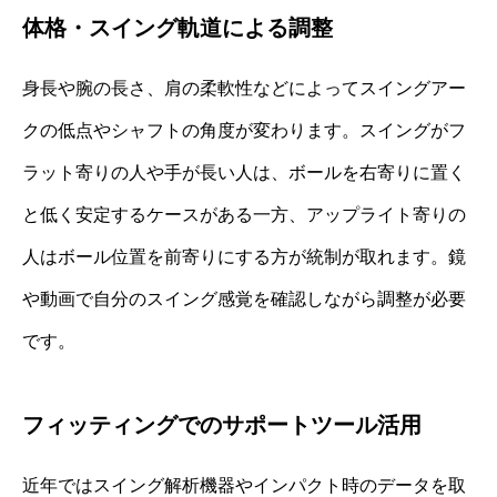
体格・スイング軌道による調整
身長や腕の長さ、肩の柔軟性などによってスイングアー
クの低点やシャフトの角度が変わります。スイングがフ
ラット寄りの人や手が長い人は、ボールを右寄りに置く
と低く安定するケースがある一方、アップライト寄りの
人はボール位置を前寄りにする方が統制が取れます。鏡
や動画で自分のスイング感覚を確認しながら調整が必要
です。
フィッティングでのサポートツール活用
近年ではスイング解析機器やインパクト時のデータを取