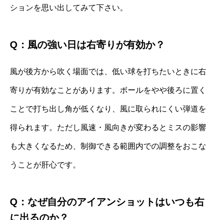
ションを思い出してみて下さい。
Q：風の強い日は右寄りが有効か？
風が後方から吹く場面では、低い球を打ちたいときに右
寄りが有効なことがあります。ボールをやや後ろに置く
ことで打ち出し角が低くなり、風に取られにくい弾道を
得られます。ただし風速・風向きが変わるとミスの影響
も大きくなるため、制御できる範囲内での調整をおこな
うことが肝心です。
Q：なぜ自分のアイアンショットはいつも右
に出るのか？