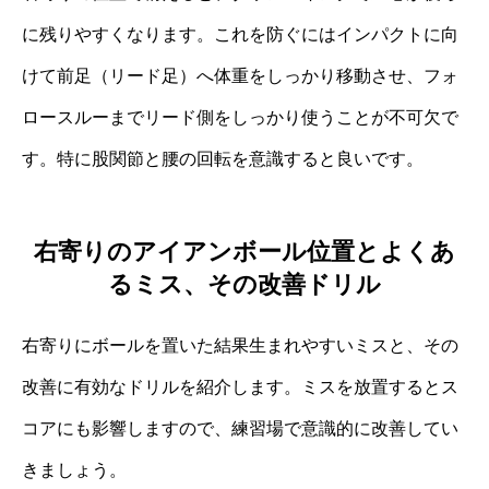
に残りやすくなります。これを防ぐにはインパクトに向
けて前足（リード足）へ体重をしっかり移動させ、フォ
ロースルーまでリード側をしっかり使うことが不可欠で
す。特に股関節と腰の回転を意識すると良いです。
右寄りのアイアンボール位置とよくあ
るミス、その改善ドリル
右寄りにボールを置いた結果生まれやすいミスと、その
改善に有効なドリルを紹介します。ミスを放置するとス
コアにも影響しますので、練習場で意識的に改善してい
きましょう。