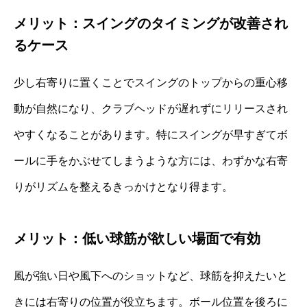
メリット：スイングのタイミングが改善され
るケース
少し右寄りに置くことでスイングのトップからの重心移
動が自然になり、クラブヘッドが遅れずにリリースされ
やすくなることがあります。特にスイングが早すぎてボ
ールに手をかぶせてしまうような方には、わずかな右寄
りがリズムを整えるきっかけとなり得ます。
メリット：低い球筋が欲しい場面で有効
風が強い日や風下へのショットなど、球筋を抑えたいと
きには右寄りの位置が役立ちます。ボール位置を後ろに