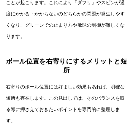
ことが起こります。これにより「ダフリ」やスピンが過
度にかかる・かからないのどちらかの問題が発生しやす
くなり、グリーンでの止まり方や飛球の制御が難しくな
ります。
ボール位置を右寄りにするメリットと短
所
右寄りのボール位置には好ましい効果もあれば、明確な
短所も存在します。この見出しでは、そのバランスを取
る際に押さえておきたいポイントを専門的に整理しま
す。