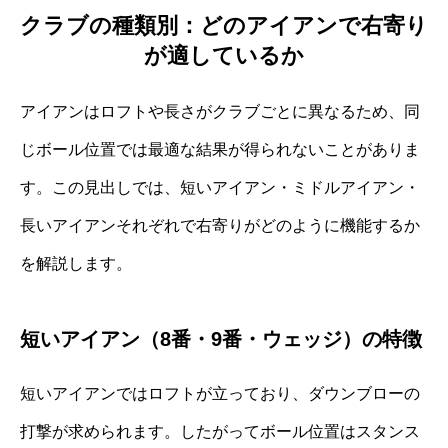
クラブの種類別：どのアイアンで右寄り
が適しているか
アイアンはロフトや長さがクラブごとに異なるため、同
じボール位置では最適な結果が得られないことがありま
す。この見出しでは、短いアイアン・ミドルアイアン・
長いアイアンそれぞれで右寄りがどのように機能するか
を解説します。
短いアイアン（8番・9番・ウェッジ）の特徴
短いアイアンではロフトが立っており、ダウンブローの
打撃が求められます。したがってボール位置はスタンス