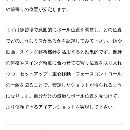
や前寄りの位置が安定します。
まずは練習場で意図的にボール位置を調整し、どの位置
でどのようなミスが出るかを記録してみて下さい。鏡や
動画、スイング解析機器を活用すると効果的です。自身
の体格やスイング軌道に合わせて右寄り位置を取り入れ
つつ、セットアップ・重心移動・フェースコントロール
の一致を図ることで、安定したショットが得られるよう
になります。自分だけの最適なボール位置を見つけて、
より信頼できるアイアンショットを実現して下さい。