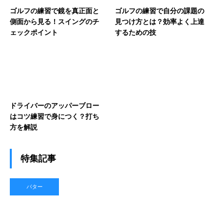
ゴルフの練習で鏡を真正面と
ゴルフの練習で自分の課題の
側面から見る！スイングのチ
見つけ方とは？効率よく上達
ェックポイント
するための技
ドライバーのアッパーブロー
はコツ練習で身につく？打ち
方を解説
特集記事
パター