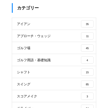
カテゴリー
アイアン
35
アプローチ・ウェッジ
11
ゴルフ場
45
ゴルフ用語・基礎知識
4
シャフト
15
スイング
85
スコアメイク
3