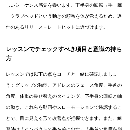
しいシーケンス感覚を養います。下半身の回転→手・腕
→クラブヘッドという動きの順番を体が覚えるため、遅
れのあるリリース＝レートヒットに近づけます。
レッスンでチェックすべき項目と意識の持ち
方
レッスンでは以下の点をコーチと一緒に確認しましょ
う：グリップの強弱、アドレスのフェース角度、手首の
角度、体重の乗せ替えのタイミング、下半身の回転と軸
の動き。これらを動画やスローモーションで確認するこ
とで、目に見える形で改善点が把握できます。また、練
習時は「インパクトで手を前に出す」「手首の角度を崩