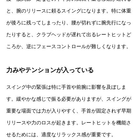
と、腕のリリースに頼るスイングになります。特に体重
が後ろに残ってしまったり、腰が切れずに腕先行になっ
たりすると、クラブヘッドが遅れて出るレートヒットど
ころか、逆にフェースコントロールが難しくなります。
力みやテンションが入っている
スイング中の緊張は特に手首や前腕に影響を及ぼしま
す。緩やかな感じで振る必要がありますが、スイングが
重要な場面では力が入りやすく、手首が固定されず早期
リリースや力のロスが起きます。レートヒットを機能さ
せるためには、適度なリラックス感が重要です。