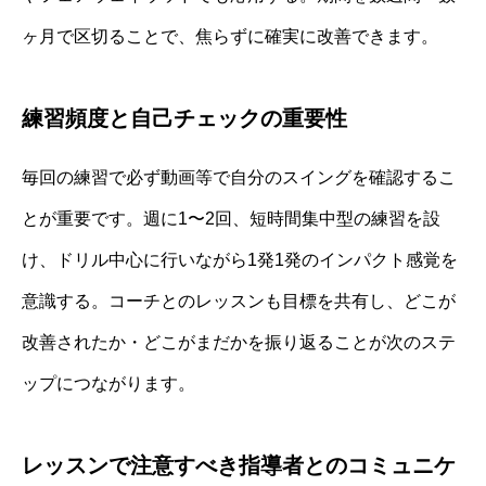
ヶ月で区切ることで、焦らずに確実に改善できます。
練習頻度と自己チェックの重要性
毎回の練習で必ず動画等で自分のスイングを確認するこ
とが重要です。週に1〜2回、短時間集中型の練習を設
け、ドリル中心に行いながら1発1発のインパクト感覚を
意識する。コーチとのレッスンも目標を共有し、どこが
改善されたか・どこがまだかを振り返ることが次のステ
ップにつながります。
レッスンで注意すべき指導者とのコミュニケ