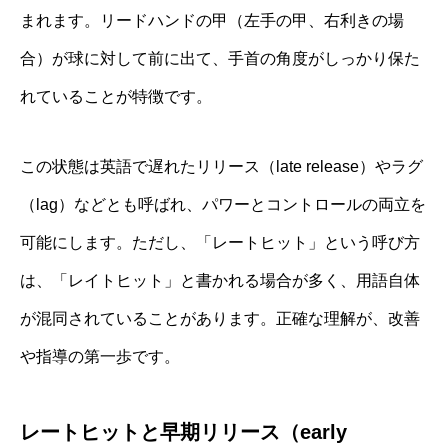
まれます。リードハンドの甲（左手の甲、右利きの場
合）が球に対して前に出て、手首の角度がしっかり保た
れていることが特徴です。
この状態は英語で遅れたリリース（late release）やラグ
（lag）などとも呼ばれ、パワーとコントロールの両立を
可能にします。ただし、「レートヒット」という呼び方
は、「レイトヒット」と書かれる場合が多く、用語自体
が混同されていることがあります。正確な理解が、改善
や指導の第一歩です。
レートヒットと早期リリース（early