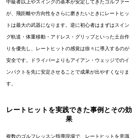
中級者以上やスイングの基本が安定してきたゴルファー
が、飛距離や方向性をさらに磨きたいときにレートヒッ
トは最大の武器になります。逆に初心者はまずはスイン
グ軌道・体重移動・アドレス・グリップといった土台作
りを優先し、レートヒットの感覚は徐々に導入するのが
安全です。ドライバーよりもアイアン・ウェッジでのイ
ンパクトを先に安定させることで成果が出やすくなりま
す。
レートヒットを実践できた事例とその効
果
複数のゴルフレッスン指導現場で、レートヒットを意識