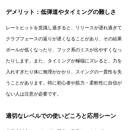
デメリット：低弾道やタイミングの難しさ
レートヒットを意識し過ぎると、リリースが遅れ過ぎて
クラブフェースの返りが遅くなることがあり、その結果
ボールが低くなったり、フック系のミスが出やすくなっ
たりします。また、タイミングが極端にズレると、力を
入れすぎたり体に無理がかかり、スイングの一貫性を失
うことがあります。特に初心者や筋力・柔軟性に自信が
ない人は注意が必要です。
適切なレベルでの使いどころと応用シーン