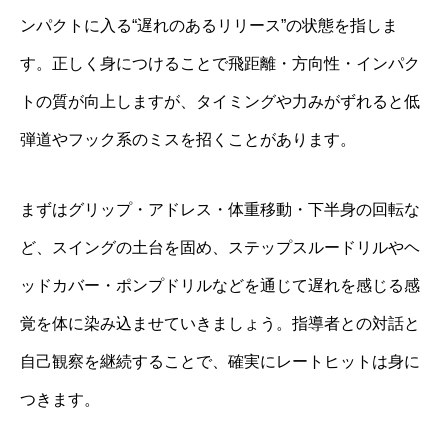
ンパクトに入る“遅れのあるリリース”の状態を指しま
す。正しく身につけることで飛距離・方向性・インパク
トの質が向上しますが、タイミングや力みがずれると低
弾道やフック系のミスを招くことがあります。
まずはグリップ・アドレス・体重移動・下半身の回転な
ど、スイングの土台を固め、ステップスルードリルやヘ
ッドカバー・ポンプドリルなどを通じて遅れを感じる感
覚を体に染み込ませていきましょう。指導者との対話と
自己観察を継続することで、確実にレートヒットは身に
つきます。