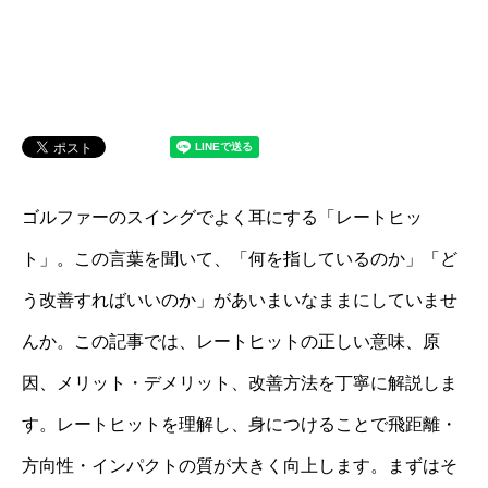
ゴルファーのスイングでよく耳にする「レートヒッ
ト」。この言葉を聞いて、「何を指しているのか」「ど
う改善すればいいのか」があいまいなままにしていませ
んか。この記事では、レートヒットの正しい意味、原
因、メリット・デメリット、改善方法を丁寧に解説しま
す。レートヒットを理解し、身につけることで飛距離・
方向性・インパクトの質が大きく向上します。まずはそ