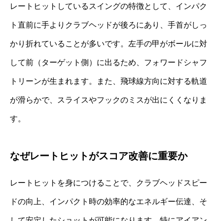
レートヒットしているスイングの特徴として、インパク
ト直前に手よりクラブヘッドが後ろにあり、手首がしっ
かり折れていることが多いです。左手の甲がボールに対
して前（ターゲット側）に出るため、フォワードシャフ
トリーンが生まれます。また、飛球線方向に対する軌道
が滑らかで、スライスやフックのミスが出にくくなりま
す。
なぜレートヒットがスコア改善に重要か
レートヒットを身につけることで、クラブヘッドスピー
ドの向上、インパクト時の効率的なエネルギー伝達、そ
して安定したショットが可能になります。特にアイアン