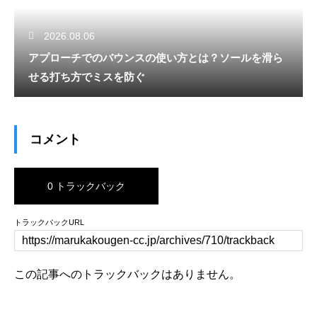
2026.08.06
アプローチでのバウンスの使い方とは？ソールを滑ら
せる打ち方でミスを防ぐ
コメント
0 トラックバック
トラックバックURL
この記事へのトラックバックはありません。