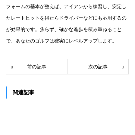
フォームの基本が整えば、アイアンから練習し、安定し
たレートヒットを得たらドライバーなどにも応用するの
が効果的です。焦らず、確かな進歩を積み重ねること
で、あなたのゴルフは確実にレベルアップします。
前の記事
次の記事
関連記事