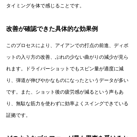
タイミングを体で感じることです。
改善が確認できた具体的な効果例
このプロセスにより、アイアンでの打点の前進、ディボ
ットの入り方の改善、ぶれの少ない曲がりの減少が見ら
れます。ドライバーショットでもスピン量が適度に減
り、弾道が伸びやかなものになったというデータが多い
です。また、ショット後の疲労感が減るという声もあ
り、無駄な筋力を使わずに効率よくスイングできている
証拠です。