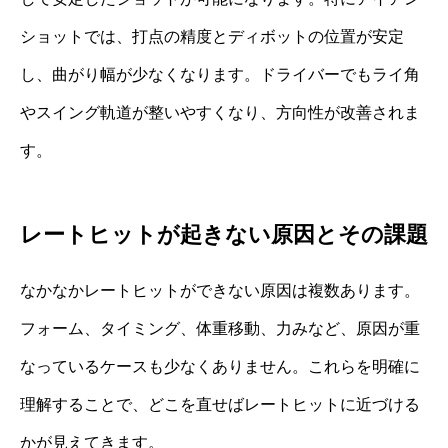
ショットでは、打点の精度とディボットの位置が安定
し、曲がり幅が少なくなります。ドライバーでもライ角
やスイング軌道が整いやすくなり、方向性が改善されま
す。
レートヒットが起きない原因とその課題
なかなかレートヒットができない原因は複数あります。
フォーム、タイミング、体重移動、力みなど、原因が重
なっているケースも少なくありません。これらを明確に
理解することで、どこを直せばレートヒットに近づける
かが見えてきます。