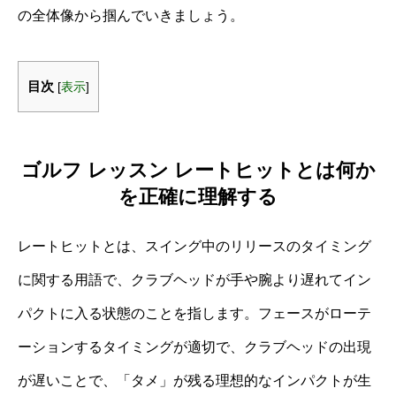
の全体像から掴んでいきましょう。
目次
[
表示
]
ゴルフ レッスン レートヒットとは何か
を正確に理解する
レートヒットとは、スイング中のリリースのタイミング
に関する用語で、クラブヘッドが手や腕より遅れてイン
パクトに入る状態のことを指します。フェースがローテ
ーションするタイミングが適切で、クラブヘッドの出現
が遅いことで、「タメ」が残る理想的なインパクトが生