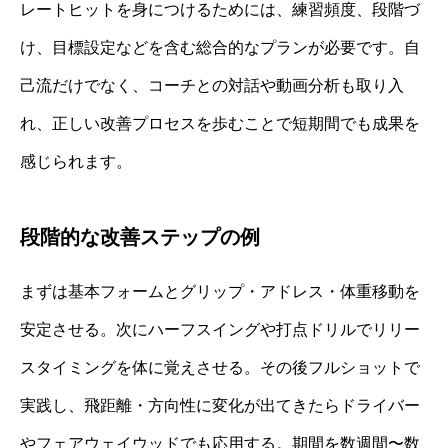
レートヒットを身につけるためには、練習頻度、段階づ
け、目標設定などを含む総合的なプランが必要です。自
己流だけでなく、コーチとの対話や動画分析も取り入
れ、正しい改善プロセスを歩むことで短期間でも成果を
感じられます。
段階的な改善ステップの例
まずは基本フォームとグリップ・アドレス・体重移動を
安定させる。次にハーフスイングや打点ドリルでリリー
スタイミングを体に覚えさせる。その後フルショットで
実践し、飛距離・方向性に変化が出てきたらドライバー
やフェアウェイウッドでも応用する。期間を数週間〜数