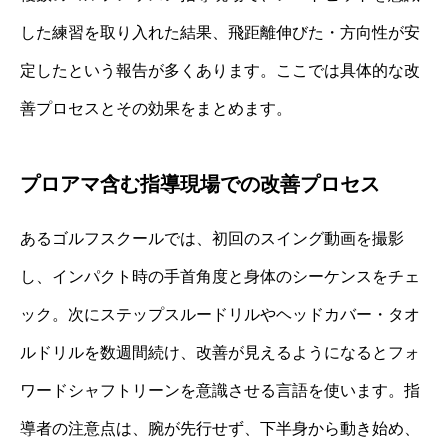
した練習を取り入れた結果、飛距離伸びた・方向性が安
定したという報告が多くあります。ここでは具体的な改
善プロセスとその効果をまとめます。
プロアマ含む指導現場での改善プロセス
あるゴルフスクールでは、初回のスイング動画を撮影
し、インパクト時の手首角度と身体のシーケンスをチェ
ック。次にステップスルードリルやヘッドカバー・タオ
ルドリルを数週間続け、改善が見えるようになるとフォ
ワードシャフトリーンを意識させる言語を使います。指
導者の注意点は、腕が先行せず、下半身から動き始め、