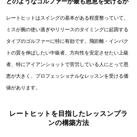
どのようなゴルファーが最も恩恵を受けるか
レートヒットはスイングの基本がある程度整っていて、
ミスが腕の使い過ぎやリリースのタイミングに起因する
タイプのゴルファーに特に有効です。飛距離・インパク
トの質を伸ばしたい中級者、方向性を安定させたい上級
者、特にアイアンショットで苦労している人にとって恩
恵が大きく、プロフェッショナルなレッスンを受ける価
値があります。
レートヒットを目指したレッスンプラ
ンの構築方法