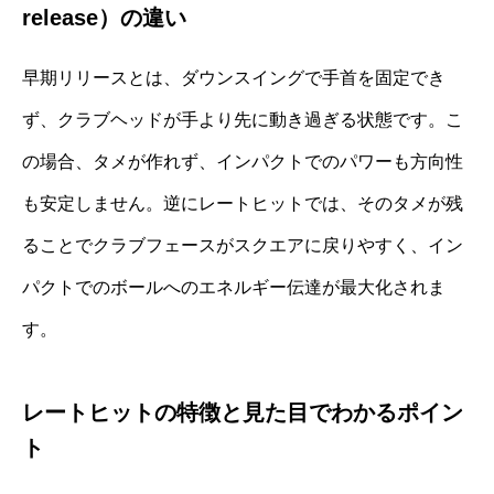
release）の違い
早期リリースとは、ダウンスイングで手首を固定でき
ず、クラブヘッドが手より先に動き過ぎる状態です。こ
の場合、タメが作れず、インパクトでのパワーも方向性
も安定しません。逆にレートヒットでは、そのタメが残
ることでクラブフェースがスクエアに戻りやすく、イン
パクトでのボールへのエネルギー伝達が最大化されま
す。
レートヒットの特徴と見た目でわかるポイン
ト