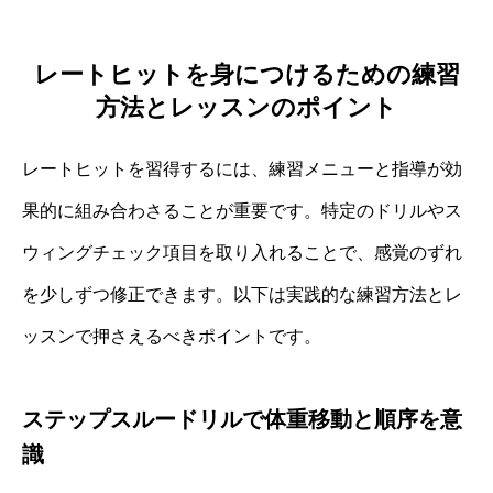
レートヒットを身につけるための練習
方法とレッスンのポイント
レートヒットを習得するには、練習メニューと指導が効
果的に組み合わさることが重要です。特定のドリルやス
ウィングチェック項目を取り入れることで、感覚のずれ
を少しずつ修正できます。以下は実践的な練習方法とレ
ッスンで押さえるべきポイントです。
ステップスルードリルで体重移動と順序を意
識