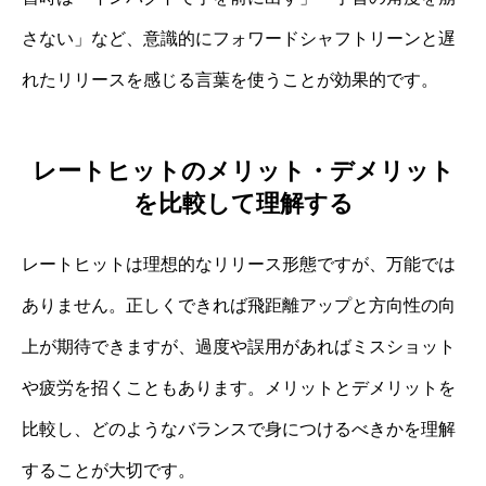
さない」など、意識的にフォワードシャフトリーンと遅
れたリリースを感じる言葉を使うことが効果的です。
レートヒットのメリット・デメリット
を比較して理解する
レートヒットは理想的なリリース形態ですが、万能では
ありません。正しくできれば飛距離アップと方向性の向
上が期待できますが、過度や誤用があればミスショット
や疲労を招くこともあります。メリットとデメリットを
比較し、どのようなバランスで身につけるべきかを理解
することが大切です。