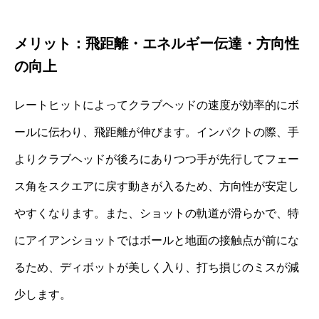
メリット：飛距離・エネルギー伝達・方向性
の向上
レートヒットによってクラブヘッドの速度が効率的にボ
ールに伝わり、飛距離が伸びます。インパクトの際、手
よりクラブヘッドが後ろにありつつ手が先行してフェー
ス角をスクエアに戻す動きが入るため、方向性が安定し
やすくなります。また、ショットの軌道が滑らかで、特
にアイアンショットではボールと地面の接触点が前にな
るため、ディボットが美しく入り、打ち損じのミスが減
少します。