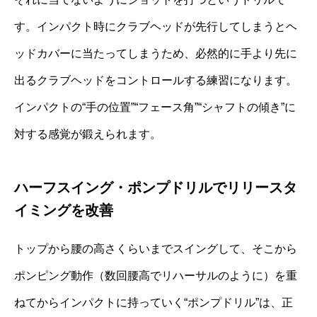
す。インパクト時にクラブヘッドが先行してしまうとヘ
ッドカバーに当たってしまうため、必然的に手より先に
出るクラブヘッドをコントロールする練習になります。
インパクトの“手の位置”“フェース角”“シャフトの傾き”に
対する感覚が鍛えられます。
ハーフスイング・ポンプドリルでリリースタ
イミングを改善
トップから腰の高さくらいまでスイングして、そこから
ポンピング動作（数回腰高でリハーサルのように）を重
ねてからインパクトに持っていく“ポンプドリル”は、正