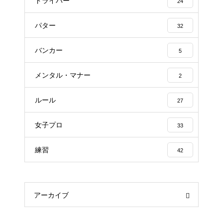
ドライバー
24
パター
32
バンカー
5
メンタル・マナー
2
ルール
27
女子プロ
33
練習
42
アーカイブ