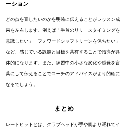
ーション
どの点を直したいのかを明確に伝えることがレッスン成
果を左右します。例えば「手首のリリースタイミングを
意識したい」「フォワードシャフトリーンを保ちたい」
など、感じている課題と目標を共有することで指導が具
体的になります。また、練習中の小さな変化や感覚を言
葉にして伝えることでコーチのアドバイスがより的確に
なるでしょう。
まとめ
レートヒットとは、クラブヘッドが手や腕より遅れてイ