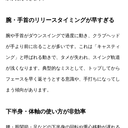
腕・手首のリリースタイミングが早すぎる
腕や手首がダウンスイングで過度に動き、クラブヘッド
が手より前に出ることが多いです。これは「キャスティ
ング」と呼ばれる動きで、タメが失われ、スイング軌道
が浅くなります。典型的なミスとして、トップしてから
フェースを早く返そうとする意識や、手打ちになってし
まう傾向があります。
下半身・体軸の使い方が非効率
腰・股関節・足などの下半身の回転や重心移動が遅れる