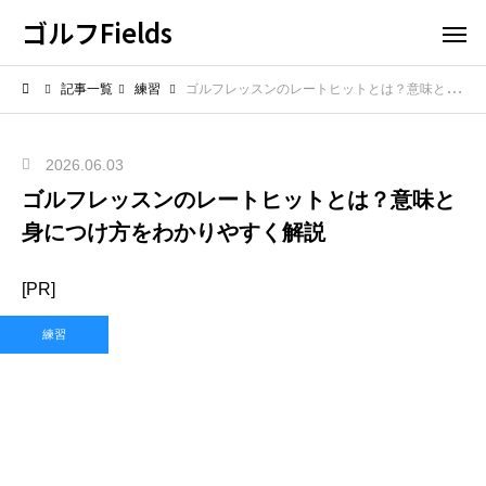
ゴルフFields
記事一覧
練習
ゴルフレッスンのレートヒットとは？意味と身につけ方をわかりやすく解説
2026.06.03
ゴルフレッスンのレートヒットとは？意味と
身につけ方をわかりやすく解説
[PR]
練習