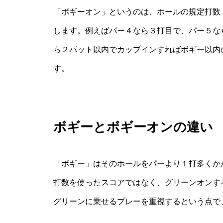
「ボギーオン」というのは、ホールの規定打数
します。例えばパー４なら３打目で、パー５な
ら２パット以内でカップインすればボギー以内
す。
ボギーとボギーオンの違い
「ボギー」はそのホールをパーより１打多くか
打数を使ったスコアではなく、グリーンオンす
グリーンに乗せるプレーを重視するという点で