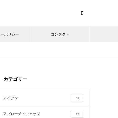
シーポリシー
コンタクト
カテゴリー
アイアン
35
アプローチ・ウェッジ
12