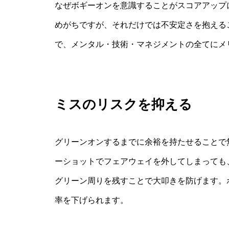
なぜボギーオンを意識することがスコアアップ
めがちですが、それだけでは不安定さを抱える
で、メンタル・技術・マネジメントの全てにメ
ミスのリスクを抑える
グリーンオンするまでに余裕を持たせることで
ーショットでフェアウェイを外してしまっても
グリーン周りを残すことで大叩きを防げます。
率を下げられます。