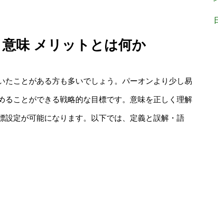
 意味 メリットとは何か
いたことがある方も多いでしょう。パーオンより少し易
めることができる戦略的な目標です。意味を正しく理解
標設定が可能になります。以下では、定義と誤解・語