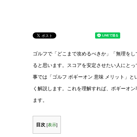
ゴルフで「どこまで攻めるべきか」「無理をし
ると思います。スコアを安定させたい人にとっ
事では「ゴルフ ボギーオン 意味 メリット」
く解説します。これを理解すれば、ボギーオン
ます。
目次
[
表示
]