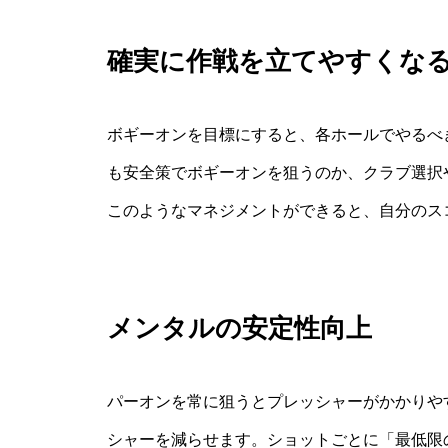
確実に作戦を立てやすくな
ボギーオンを目標にすると、各ホールでやるべ
も安全策でボギーオンを狙うのか、クラブ選択
このようなマネジメントができると、自分のス
メンタルの安定性向上
パーオンを常に狙うとプレッシャーがかかりや
シャーを減らせます。ショットごとに「最低限