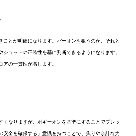
る
きことが明確になります。パーオンを狙うのか、それと
やショットの正確性を基に判断できるようになります。
コアの一貫性が増します。
すくなりますが、ボギーオンを基準にすることでプレッ
の安全を確保する」意識を持つことで、焦りや余計な力