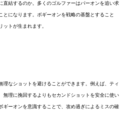
に直結するのか。多くのゴルファーはパーオンを追い求
ことになります。ボギーオンを戦略の基盤とすること
リットが生まれます。
無理なショットを避けることができます。例えば、ティ
、無理に挽回するよりもセカンドショットを安全に使い
ボギーオンを意識することで、攻め過ぎによるミスの確