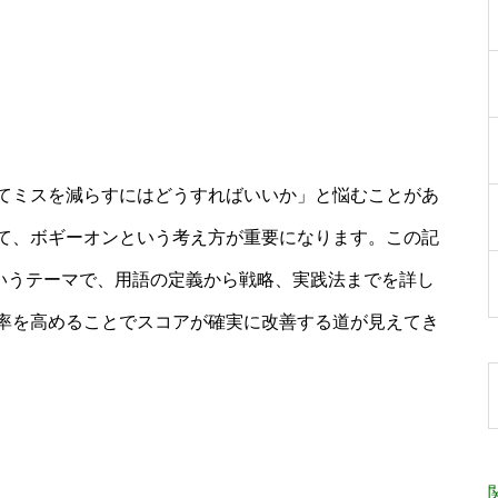
てミスを減らすにはどうすればいいか」と悩むことがあ
て、ボギーオンという考え方が重要になります。この記
というテーマで、用語の定義から戦略、実践法までを詳し
率を高めることでスコアが確実に改善する道が見えてき