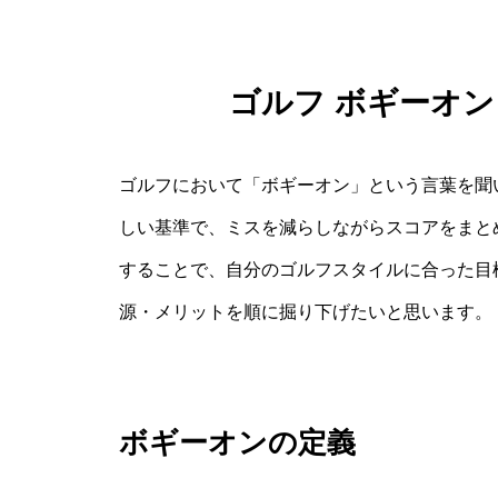
ゴルフ ボギーオン
ゴルフにおいて「ボギーオン」という言葉を聞
しい基準で、ミスを減らしながらスコアをまと
することで、自分のゴルフスタイルに合った目
源・メリットを順に掘り下げたいと思います。
ボギーオンの定義