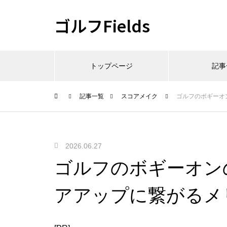
ゴルフFields
トップページ
記事
記事一覧
スコアメイク
ゴルフのボギーオ
2026.06.27
ゴルフのボギーオン
アアップに繋がるメ