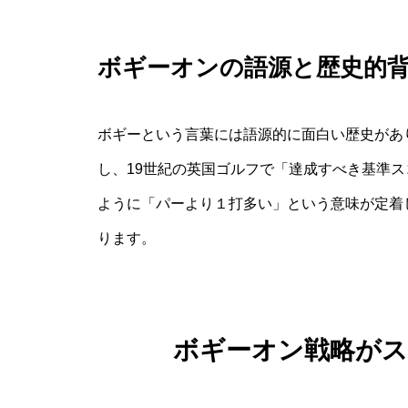
ボギーオンの語源と歴史的
ボギーという言葉には語源的に面白い歴史があ
し、19世紀の英国ゴルフで「達成すべき基準
ように「パーより１打多い」という意味が定着
ります。
ボギーオン戦略が