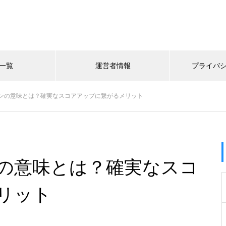
一覧
運営者情報
プライバ
ンの意味とは？確実なスコアアップに繋がるメリット
の意味とは？確実なスコ
リット