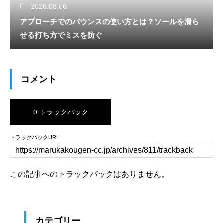
2026.08.06
アプローチでのバウンスの使い方とは？ソールを滑ら
せる打ち方でミスを防ぐ
コメント
0 トラックバック
トラックバックURL
この記事へのトラックバックはありません。
カテゴリー