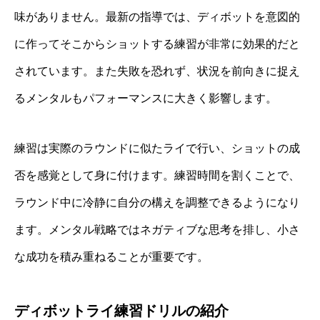
味がありません。最新の指導では、ディボットを意図的
に作ってそこからショットする練習が非常に効果的だと
されています。また失敗を恐れず、状況を前向きに捉え
るメンタルもパフォーマンスに大きく影響します。
練習は実際のラウンドに似たライで行い、ショットの成
否を感覚として身に付けます。練習時間を割くことで、
ラウンド中に冷静に自分の構えを調整できるようになり
ます。メンタル戦略ではネガティブな思考を排し、小さ
な成功を積み重ねることが重要です。
ディボットライ練習ドリルの紹介