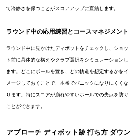
て冷静さを保つことがスコアアップに直結します。
ラウンド中の応用練習とコースマネジメント
ラウンド中に見かけたディボットをチェックし、ショッ
ト前に具体的な構えやクラブ選択をシミュレーションし
ます。どこにボールを置き、どの軌道を想定するかをイ
メージしておくことで、本番でパニックになりにくくな
ります。特にスコアが崩れやすいホールでの失点を防ぐ
ことができます。
アプローチ ディボット跡 打ち方 ダウン