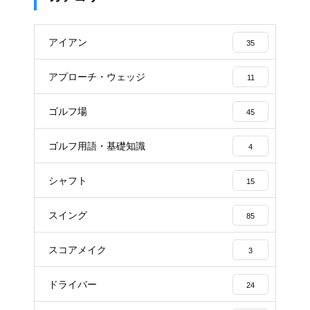
アイアン
35
アプローチ・ウェッジ
11
ゴルフ場
45
ゴルフ用語・基礎知識
4
シャフト
15
スイング
85
スコアメイク
3
ドライバー
24