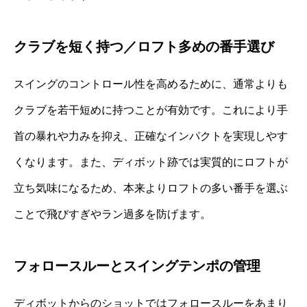
クラブを短く持つ／ロフト多めの番手選び
スイングのコントロール性を高めるために、通常よりも
クラブを若干短めに持つことが有効です。これにより手
首の暴れや力みを抑え、正確なインパクトを実現しやす
くなります。また、ディボット跡では実質的にロフトが
立ち気味になるため、本来よりロフトの多い番手を選ぶ
ことで飛びすぎやラン過多を防げます。
フォロースルーとスイングテンポの管理
ディボットからのショットではフォロースルーをあまり