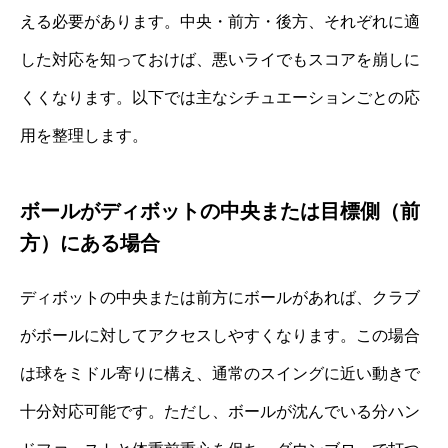
える必要があります。中央・前方・後方、それぞれに適
した対応を知っておけば、悪いライでもスコアを崩しに
くくなります。以下では主なシチュエーションごとの応
用を整理します。
ボールがディボットの中央または目標側（前
方）にある場合
ディボットの中央または前方にボールがあれば、クラブ
がボールに対してアクセスしやすくなります。この場合
は球をミドル寄りに構え、通常のスイングに近い動きで
十分対応可能です。ただし、ボールが沈んでいる分ハン