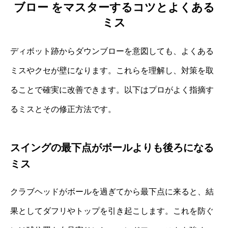
ブロー をマスターするコツとよくある
ミス
ディボット跡からダウンブローを意図しても、よくある
ミスやクセが壁になります。これらを理解し、対策を取
ることで確実に改善できます。以下はプロがよく指摘す
るミスとその修正方法です。
スイングの最下点がボールよりも後ろになる
ミス
クラブヘッドがボールを過ぎてから最下点に来ると、結
果としてダフリやトップを引き起こします。これを防ぐ