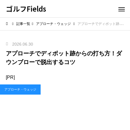
ゴルフFields
記事一覧
アプローチ・ウェッジ
アプローチでディボット跡からの打ち方！ダウンブローで脱出するコツ
2026.06.30
アプローチでディボット跡からの打ち方！ダ
ウンブローで脱出するコツ
[PR]
アプローチ・ウェッジ