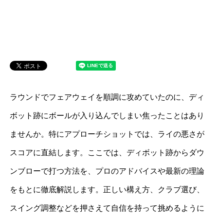
ラウンドでフェアウェイを順調に攻めていたのに、ディ
ボット跡にボールが入り込んでしまい焦ったことはあり
ませんか。特にアプローチショットでは、ライの悪さが
スコアに直結します。ここでは、ディボット跡からダウ
ンブローで打つ方法を、プロのアドバイスや最新の理論
をもとに徹底解説します。正しい構え方、クラブ選び、
スイング調整などを押さえて自信を持って挑めるように