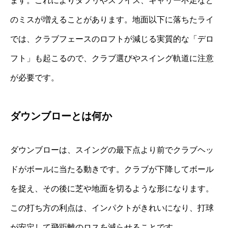
ます。これによりダフリやスライス、キャリー不足など
のミスが増えることがあります。地面以下に落ちたライ
では、クラブフェースのロフトが減じる実質的な「デロ
フト」も起こるので、クラブ選びやスイング軌道に注意
が必要です。
ダウンブローとは何か
ダウンブローは、スイングの最下点より前でクラブヘッ
ドがボールに当たる動きです。クラブが下降してボール
を捉え、その後に芝や地面を切るような形になります。
この打ち方の利点は、インパクトがきれいになり、打球
が安定して飛距離のロスを減らせることです。