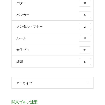
パター
32
バンカー
5
メンタル・マナー
2
ルール
27
女子プロ
33
練習
42
アーカイブ
関東ゴルフ連盟