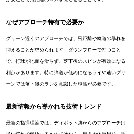
なぜアプローチ特有で必要か
グリーン近くのアプローチでは、飛距離や軌道の暴れを
抑えることが求められます。ダウンブローで打つこと
で、打球が地面を滑らず、落下後のスピンが有効になる
利点があります。特に弾道が低めになるライや速いグリ
ーンでは落下後のランを意識した球筋が必要です。
最新情報から導かれる技術トレンド
最新の指導理論では、ディボット跡からのアプローチは