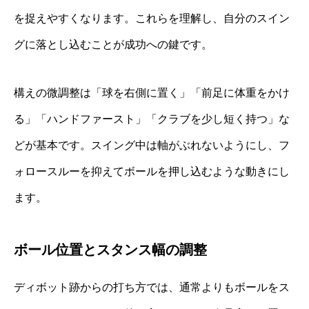
を捉えやすくなります。これらを理解し、自分のスイン
グに落とし込むことが成功への鍵です。
構えの微調整は「球を右側に置く」「前足に体重をかけ
る」「ハンドファースト」「クラブを少し短く持つ」な
どが基本です。スイング中は軸がぶれないようにし、フ
ォロースルーを抑えてボールを押し込むような動きにし
ます。
ボール位置とスタンス幅の調整
ディボット跡からの打ち方では、通常よりもボールをス