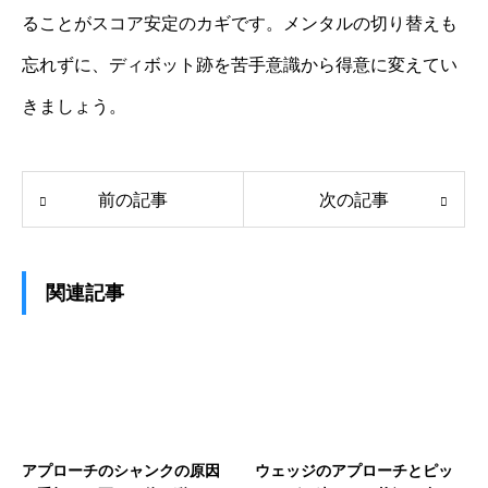
ることがスコア安定のカギです。メンタルの切り替えも
忘れずに、ディボット跡を苦手意識から得意に変えてい
きましょう。
前の記事
次の記事
関連記事
アプローチのシャンクの原因
ウェッジのアプローチとピッ