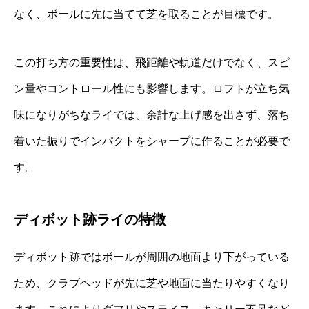
なく、ボールに先に当てて芝を取ることが目標です。
この打ち方の重要性は、飛距離や軌道だけでなく、スピ
ン量やコントロール性にも影響します。ロフトが立ち気
味になりがちなライでは、余計な上げ感を出さず、落ち
着いた振りでインパクトをシャープに作ることが必要で
す。
ディボット跡ライの特徴
ディボット跡ではボールが周囲の地面より下がっている
ため、クラブヘッドが先に芝や地面に当たりやすくなり