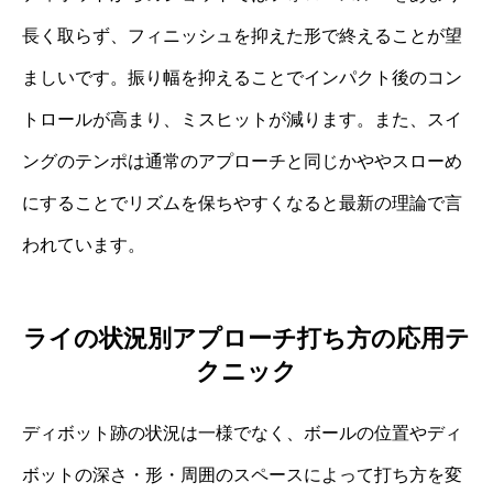
長く取らず、フィニッシュを抑えた形で終えることが望
ましいです。振り幅を抑えることでインパクト後のコン
トロールが高まり、ミスヒットが減ります。また、スイ
ングのテンポは通常のアプローチと同じかややスローめ
にすることでリズムを保ちやすくなると最新の理論で言
われています。
ライの状況別アプローチ打ち方の応用テ
クニック
ディボット跡の状況は一様でなく、ボールの位置やディ
ボットの深さ・形・周囲のスペースによって打ち方を変