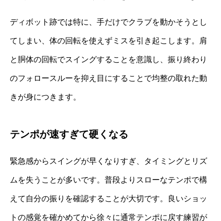
ディボット跡では特に、手だけでクラブを動かそうとし
てしまい、体の回転を使えずミスを引き起こします。肩
と胴体の回転でスイングすることを意識し、振り終わり
のフォロースルーを抑え目にすることで均整の取れた動
きが身につきます。
テンポが速すぎて硬くなる
緊急感からスイングが早くなりすぎ、タイミングとリズ
ムを失うことが多いです。普段よりスローなテンポで構
えて自分の振りを確認することが大切です。良いショッ
トの感覚を確かめてから徐々に通常テンポに戻す練習が