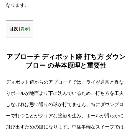
なります。
目次
[
表示
]
アプローチ ディボット跡 打ち方 ダウン
ブロー の基本原理と重要性
ディボット跡からのアプローチでは、ライが通常と異な
りボールが地面より下に沈んでいるため、打ち方を工夫
しなければ思い通りの球が打てません。特にダウンブロ
ーで打つことがクリアな接触を生み、ボールが滑らかに
飛び出すための鍵になります。中途半端なスイープでは