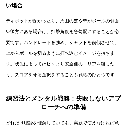
い場合
ディボットが深かったり、周囲の芝や壁がボールの側面
や後方にある場合は、打撃角度を急勾配にすることが必
要です。ハンドレートを強め、シャフトを前傾させて、
上からボールを切るように打ち込むイメージを持ちま
す。状況によってはピンより安全側のエリアを狙った
り、スコアを守る選択をすることも戦略のひとつです。
練習法とメンタル戦略：失敗しないアプ
ローチへの準備
どれだけ理論を理解していても、実践で使えなければ意