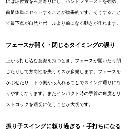
には球位置を右足寄りにし、ハンドファーストを強め、
前足体重にセットすることが効果的です。そうすること
で最下点が自然とボールより前になる動きが作れます。
フェースが開く・閉じるタイミングの誤り
上から打ち込む意識を持つとき、フェースが開いたり閉
じたりして方向性を失うミスが多発します。フェースを
かぶせたり、トゥ側から入れることでスイング通りにな
りやすくなります。またインパクト時の手首の角度とリ
ストコックを適切に使うことが大切です。
振り子スイングに頼り過ぎる・手打ちになる