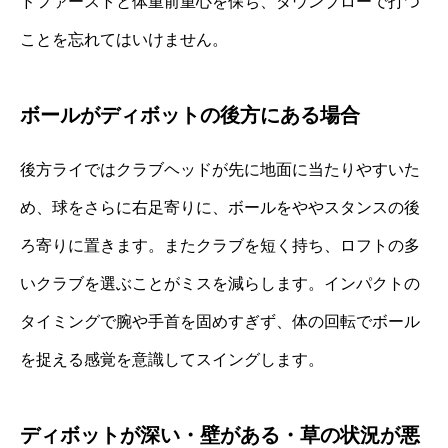
ドファーストと体重前重心を保ち、ダウンブローで打つ
ことを忘れてはいけません。
ボールがディボットの後方にある場合
後方ライではクラブヘッドが先に地面に当たりやすいた
め、球をさらに右足寄りに、ボールをややスタンスの後
ろ寄りに置きます。またクラブを短く持ち、ロフトの多
いクラブを選ぶことがミスを減らします。インパクトの
タイミングで腕や手首を固めすぎず、体の回転でボール
を捉える感覚を意識してスイングします。
ディボットが深い・壁がある・草の状況が悪