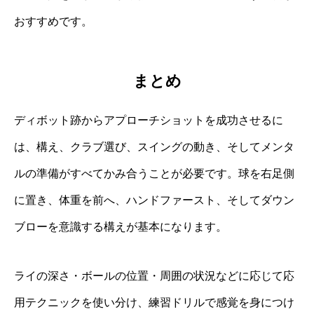
おすすめです。
まとめ
ディボット跡からアプローチショットを成功させるに
は、構え、クラブ選び、スイングの動き、そしてメンタ
ルの準備がすべてかみ合うことが必要です。球を右足側
に置き、体重を前へ、ハンドファースト、そしてダウン
ブローを意識する構えが基本になります。
ライの深さ・ボールの位置・周囲の状況などに応じて応
用テクニックを使い分け、練習ドリルで感覚を身につけ