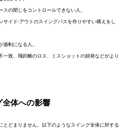
ースの閉じをコントロールできない人。
ンサイド‐アウトのスイングパスを作りやすい構えをし
が過剰になる人。
不一致、飛距離のロス、ミスショットの頻発などがより
グ全体への影響
にとどまりません。以下のようなスイング全体に対する