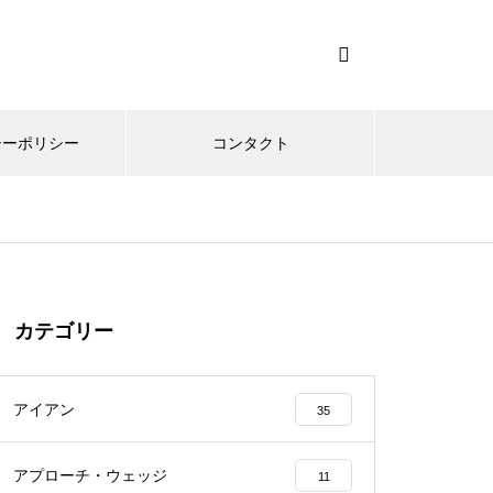
シーポリシー
コンタクト
カテゴリー
アイアン
35
アプローチ・ウェッジ
11