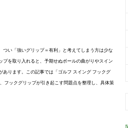
、つい「強いグリップ＝有利」と考えてしまう方は少な
ップを取り入れると、予期せぬボールの曲がりやスイン
あります。この記事では「ゴルフ スイング フックグ
て、フックグリップが引き起こす問題点を整理し、具体策