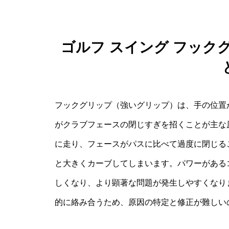
ゴルフ スイング フック
フックグリップ（強いグリップ）は、手の位置
がクラブフェースの閉じすぎを招くことが主な
に走り、フェースがパスに比べて過度に閉じる
と大きくカーブしてしまいます。パワーがある
しくなり、より顕著な問題が発生しやすくなり
的に絡み合うため、原因の特定と修正が難しい