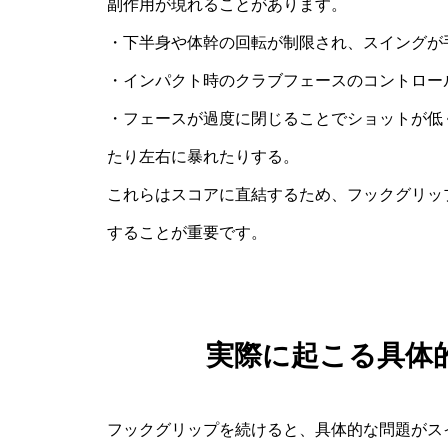
副作用が現れることがあります。
・下半身や体幹の回転が制限され、スイングが
・インパクト時のクラブフェースのコントロー
・フェースが過度に閉じることでショットが低
たり左右に暴れたりする。
これらはスコアに直結するため、フックグリッ
することが重要です。
実際に起こる具体
フックグリップを続けると、具体的な問題がス