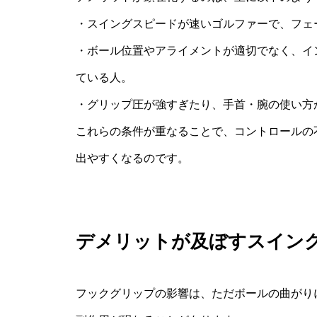
・スイングスピードが速いゴルファーで、フェ
・ボール位置やアライメントが適切でなく、イ
ている人。
・グリップ圧が強すぎたり、手首・腕の使い方
これらの条件が重なることで、コントロールの
出やすくなるのです。
デメリットが及ぼすスイン
フックグリップの影響は、ただボールの曲がり