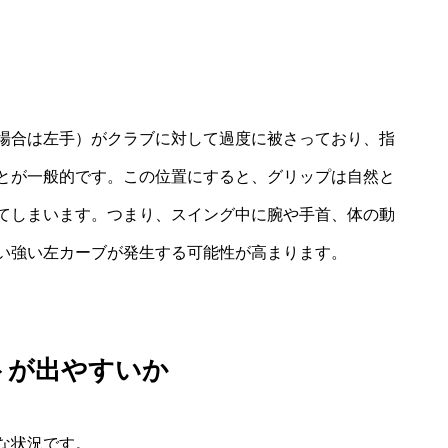
場合は左手）がクラブに対して過度に被さっており、指
とが一般的です。この位置にすると、グリップは自然と
てしまいます。つまり、スイング中に腕や手首、体の動
い強い左カーブが発生する可能性が高まります。
トが出やすいか
な状況です。