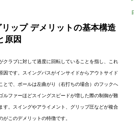
グリップ デメリットの基本構造
と原因
がクラブに対して過度に回転していることを指し、これ
原因です。スイングパスがインサイドからアウトサイド
ことで、ボールは左曲がり（右打ちの場合）のフックへ
ゴルファーほどスイングスピードが増した際の制御が難
ます。スイングやアライメント、グリップ圧などが複合
のがこのデメリットの特徴です。