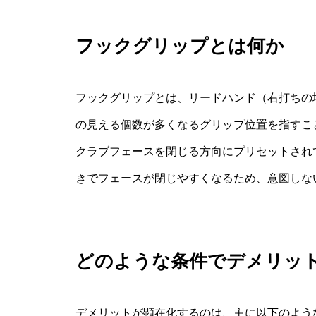
フックグリップとは何か
フックグリップとは、リードハンド（右打ちの
の見える個数が多くなるグリップ位置を指すこ
クラブフェースを閉じる方向にプリセットされ
きでフェースが閉じやすくなるため、意図しな
どのような条件でデメリッ
デメリットが顕在化するのは、主に以下のよう