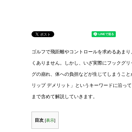
ゴルフで飛距離やコントロールを求めるあまり
くありません。しかし、いざ実際にフックグリ
グの崩れ、体への負担などが生じてしまうことが
リップ デメリット」というキーワードに沿っ
まで含めて解説していきます。
目次
[
表示
]