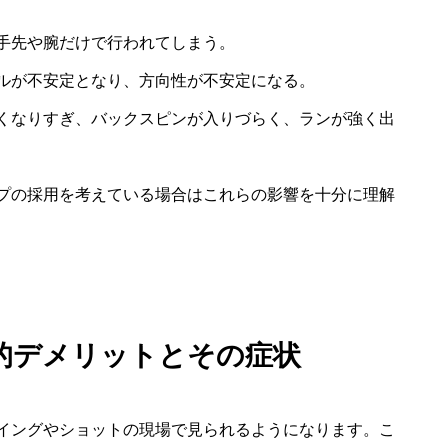
手先や腕だけで行われてしまう。
ルが不安定となり、方向性が不安定になる。
くなりすぎ、バックスピンが入りづらく、ランが強く出
プの採用を考えている場合はこれらの影響を十分に理解
的デメリットとその症状
イングやショットの現場で見られるようになります。こ