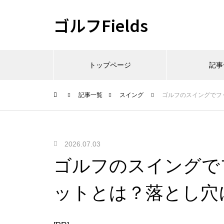
ゴルフFields
トップページ
記事
記事一覧
スイング
ゴルフのスイングでフ
2026.07.03
ゴルフのスイングで
ットとは？落とし穴