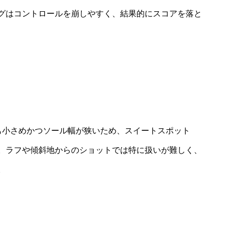
グはコントロールを崩しやすく、結果的にスコアを落と
も小さめかつソール幅が狭いため、スイートスポット
。ラフや傾斜地からのショットでは特に扱いが難しく、
。