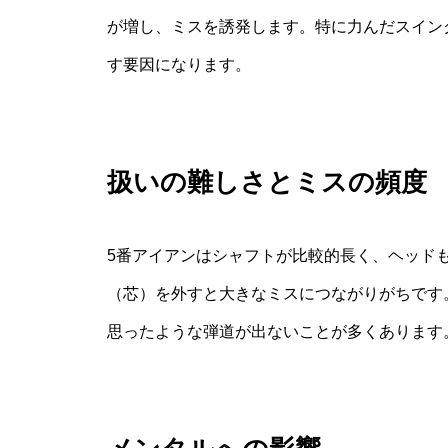
が増し、ミスを誘発します。特に力んだスイン
す要因になります。
扱いの難しさとミスの頻度
5番アイアンはシャフトが比較的長く、ヘッド
（芯）を外すと大きなミスにつながりがちです
思ったような弾道が出ないことが多くあります