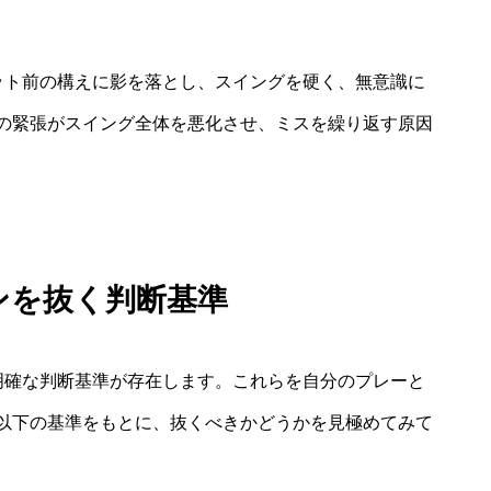
ット前の構えに影を落とし、スイングを硬く、無意識に
の緊張がスイング全体を悪化させ、ミスを繰り返す原因
ンを抜く判断基準
明確な判断基準が存在します。これらを自分のプレーと
以下の基準をもとに、抜くべきかどうかを見極めてみて