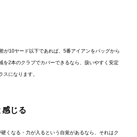
差が10ヤード以下であれば、5番アイアンをバッグから
域を2本のクラブでカバーできるなら、扱いやすく安定
ラスになります。
と感じる
が硬くなる・力が入るという自覚があるなら、それはク