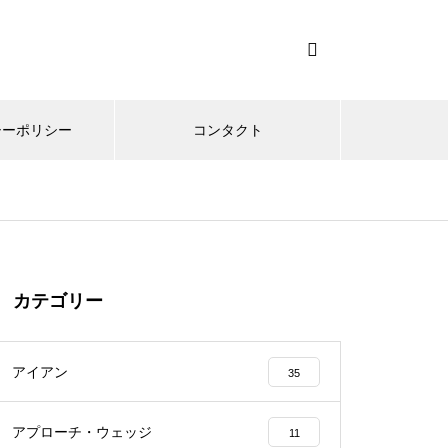
シーポリシー
コンタクト
カテゴリー
アイアン
35
アプローチ・ウェッジ
11