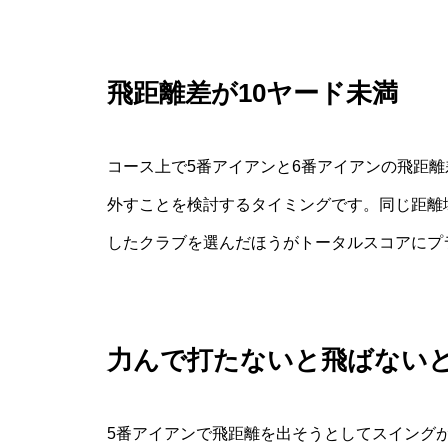
飛距離差が10ヤード未満
コース上で5番アイアンと6番アイアンの飛距離
外すことを検討するタイミングです。同じ距離
したクラブを選んだほうがトータルスコアにプ
力んで打たないと飛ばない
5番アイアンで飛距離を出そうとしてスイング