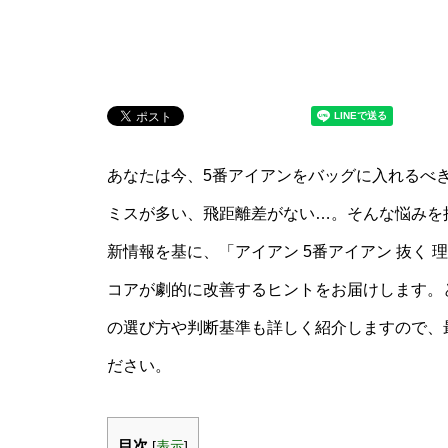
あなたは今、5番アイアンをバッグに入れるべ
ミスが多い、飛距離差がない…。そんな悩みを
新情報を基に、「アイアン 5番アイアン 抜く
コアが劇的に改善するヒントをお届けします。
の選び方や判断基準も詳しく紹介しますので、
ださい。
目次
[
表示
]