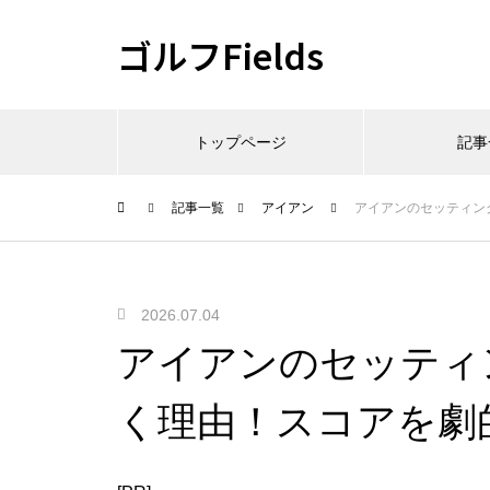
ゴルフFields
トップページ
記事
記事一覧
アイアン
アイアンのセッティン
2026.07.04
アイアンのセッティ
く理由！スコアを劇