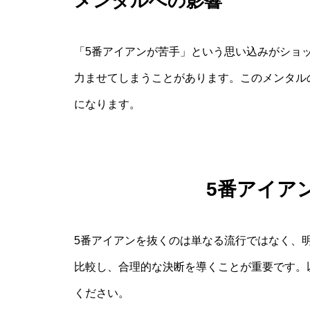
メンタルへの影響
「5番アイアンが苦手」という思い込みがショ
力ませてしまうことがあります。このメンタル
になります。
5番アイア
5番アイアンを抜くのは単なる流行ではなく、
比較し、合理的な決断を導くことが重要です。
ください。