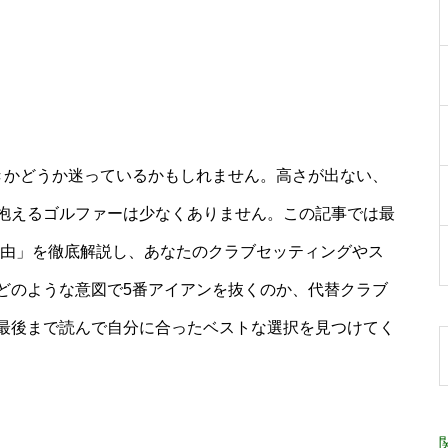
きかどうか迷っているかもしれません。高さが出ない、
抱えるゴルファーは少なくありません。この記事では最
 理由」を徹底解説し、あなたのクラブセッティングやス
どのような意図で5番アイアンを抜くのか、代替クラブ
最後まで読んで自分に合ったベストな選択を見つけてく