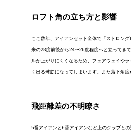
ロフト角の立ち方と影響
ここ数年、アイアンセット全体で「ストロング
来の28度前後から24〜26度程度へと立って
ルが上がりにくくなるため、フェアウェイやラ
く出る球筋になってしまいます。また落下角度
飛距離差の不明瞭さ
5番アイアンと6番アイアンなど上のクラブとの