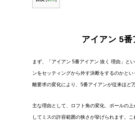
アイアン 5番
まず、「アイアン 5番アイアン 抜く 理由」
ンをセッティングから外す決断をするのかとい
離要求の変化により、5番アイアンが従来ほど
主な理由として、ロフト角の変化、ボールの上
してミスの許容範囲の狭さが挙げられます。こ