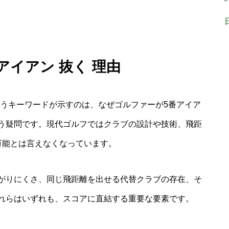
アイアン 抜く 理由
というキーワードが示すのは、なぜゴルファーが5番アイア
う疑問です。現代ゴルフではクラブの設計や技術、飛距
万能とは言えなくなっています。
がりにくさ、同じ飛距離を出せる代替クラブの存在、そ
れらはいずれも、スコアに直結する重要な要素です。