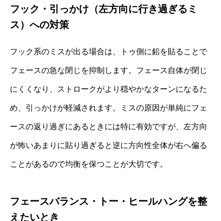
フック・引っかけ（左方向に行き過ぎるミ
ス）への対策
フック系のミスが出る場合は、トゥ側に鉛を貼ることで
フェースの急な閉じを抑制します。フェース自体が閉じ
にくくなり、ストロークがより穏やかなターンになるた
め、引っかけが軽減されます。ミスの原因が単純にフェ
ースの返り過ぎにあるときには特に有効ですが、左方向
が怖いあまりに貼り過ぎると逆に方向性全体が右へ偏る
ことがあるので均衡を保つことが大切です。
フェースバランス・トー・ヒールハングを整
えたいとき