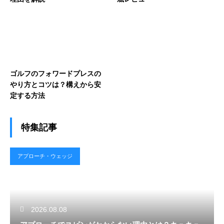
ゴルフのフォワードプレスの
やり方とコツは？構えから安
定する方法
特集記事
アプローチ・ウェッジ
2026.08.08