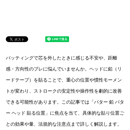
パッティングで芯を外したときに感じる不安や、距離
感・方向性のブレに悩んでいませんか。ヘッドに鉛（リ
ードテープ）を貼ることで、重心の位置や慣性モーメン
トが変わり、ストロークの安定性や操作性を劇的に改善
できる可能性があります。この記事では「パター 鉛 パタ
ー ヘッド 貼る位置」に焦点を当て、具体的な貼り位置ご
との効果や量、法規的な注意点まで詳しく解説します。