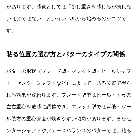
があります。感覚としては「少し重さを感じるが振れな
いほどではない」というレベルから始めるのがコツで
す。
貼る位置の選び方とパターのタイプの関係
パターの形状（ブレード型・マレット型・ヒールシャフ
ト・センターシャフトなど）によって、貼る位置で得ら
れる効果が変わります。ブレード型ではヒール・トゥの
左右重心を敏感に調整でき、マレット型では背後・ソー
ル後方の重心深度が効きやすい傾向があります。またセ
ンターシャフトやフェースバランスのパターでは、貼る