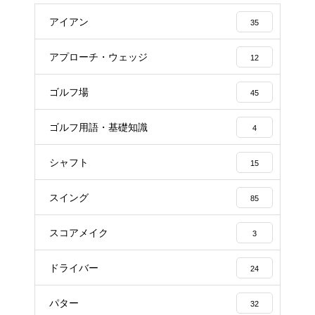
アイアン
35
アプローチ・ウェッジ
12
ゴルフ場
45
ゴルフ用語・基礎知識
4
シャフト
15
スイング
85
スコアメイク
3
ドライバー
24
パター
32