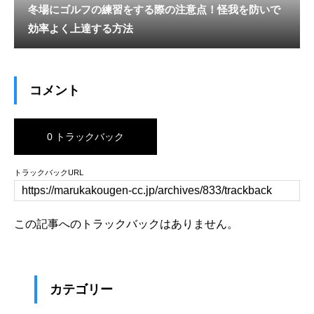
冬場にゴルフの練習をする際の注意点！怪我を防いで
効率よく上達する方法
コメント
0 トラックバック
トラックバックURL
この記事へのトラックバックはありません。
カテゴリー