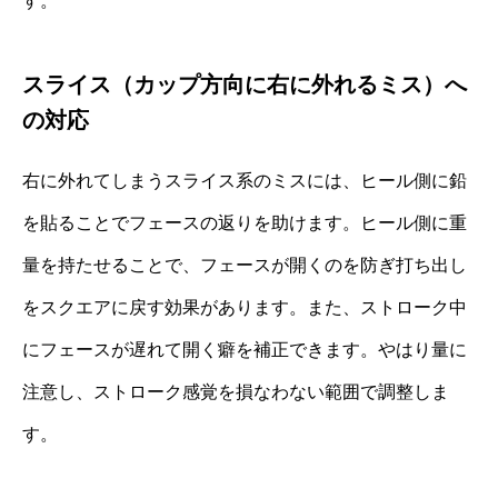
す。
スライス（カップ方向に右に外れるミス）へ
の対応
右に外れてしまうスライス系のミスには、ヒール側に鉛
を貼ることでフェースの返りを助けます。ヒール側に重
量を持たせることで、フェースが開くのを防ぎ打ち出し
をスクエアに戻す効果があります。また、ストローク中
にフェースが遅れて開く癖を補正できます。やはり量に
注意し、ストローク感覚を損なわない範囲で調整しま
す。