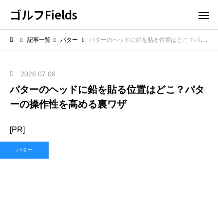
ゴルフFields
記事一覧
パター
パターのヘッドに鉛を貼る位置はどこ？パターの操作性を高める裏ワザ
2026.07.06
パターのヘッドに鉛を貼る位置はどこ？パタ
ーの操作性を高める裏ワザ
[PR]
パター