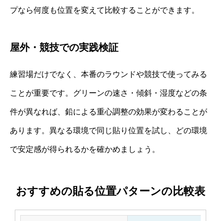
プなら何度も位置を変えて比較することができます。
屋外・競技での実践検証
練習場だけでなく、本番のラウンドや競技で使ってみる
ことが重要です。グリーンの速さ・傾斜・湿度などの条
件が異なれば、鉛による重心調整の効果が変わることが
あります。異なる環境で同じ貼り位置を試し、どの環境
で安定感が得られるかを確かめましょう。
おすすめの貼る位置パターンの比較表