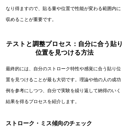
なり得ますので、貼る量や位置で性能が変わる範囲内に
収めることが重要です。
テストと調整プロセス：自分に合う貼り
位置を見つける方法
最終的には、自分のストローク特性や感覚に合う貼り位
置を見つけることが最も大切です。理論や他の人の成功
例を参考にしつつ、自分で実験を繰り返して納得のいく
結果を得るプロセスを紹介します。
ストローク・ミス傾向のチェック