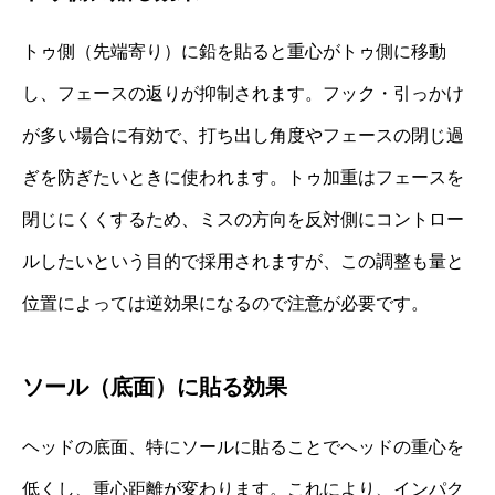
トゥ側（先端寄り）に鉛を貼ると重心がトゥ側に移動
し、フェースの返りが抑制されます。フック・引っかけ
が多い場合に有効で、打ち出し角度やフェースの閉じ過
ぎを防ぎたいときに使われます。トゥ加重はフェースを
閉じにくくするため、ミスの方向を反対側にコントロー
ルしたいという目的で採用されますが、この調整も量と
位置によっては逆効果になるので注意が必要です。
ソール（底面）に貼る効果
ヘッドの底面、特にソールに貼ることでヘッドの重心を
低くし、重心距離が変わります。これにより、インパク