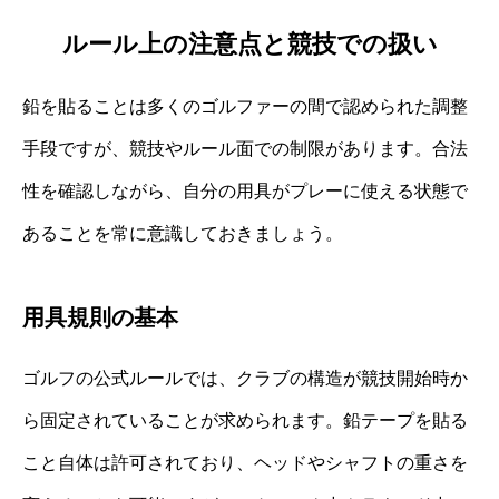
ルール上の注意点と競技での扱い
鉛を貼ることは多くのゴルファーの間で認められた調整
手段ですが、競技やルール面での制限があります。合法
性を確認しながら、自分の用具がプレーに使える状態で
あることを常に意識しておきましょう。
用具規則の基本
ゴルフの公式ルールでは、クラブの構造が競技開始時か
ら固定されていることが求められます。鉛テープを貼る
こと自体は許可されており、ヘッドやシャフトの重さを