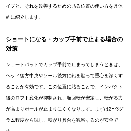
イプと、それを改善するための貼る位置の使い方を具体
的に紹介します。
ショートになる・カップ手前で止まる場合の
対策
ショートパットでカップ手前で止まってしまうときは、
ヘッド後方中央やソール後方に鉛を貼って重心を深くす
ることが有効です。この位置に貼ることで、インパクト
後のロフト変化が抑制され、順回転が安定し、転がる力
が高まりボールが止まりにくくなります。まずは2〜3グ
ラム程度から試し、転がり具合を観察するのが安全で