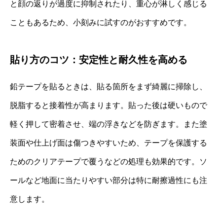
と顔の返りが過度に抑制されたり、重心が淋しく感じる
こともあるため、小刻みに試すのがおすすめです。
貼り方のコツ：安定性と耐久性を高める
鉛テープを貼るときは、貼る箇所をまず綺麗に掃除し、
脱脂すると接着性が高まります。貼った後は硬いもので
軽く押して密着させ、端の浮きなどを防ぎます。また塗
装面や仕上げ面は傷つきやすいため、テープを保護する
ためのクリアテープで覆うなどの処理も効果的です。ソ
ールなど地面に当たりやすい部分は特に耐擦過性にも注
意します。