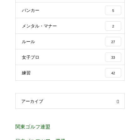
バンカー
5
メンタル・マナー
2
ルール
27
女子プロ
33
練習
42
アーカイブ
関東ゴルフ連盟