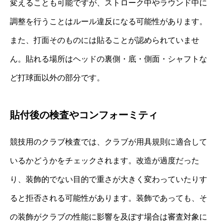
変えることも可能ですが、ストローク中やラウンド中に
調整を行うことはルール違反になる可能性があります。
また、打面そのものには貼ることが認められていませ
ん。貼れる場所はヘッドの裏側・底・側面・シャフトな
ど打球面以外の部分です。
貼付後の検査やコンフォーミティ
競技用のクラブ検査では、クラブが用具規則に適合して
いるかどうかをチェックされます。改造が過度だった
り、装飾的でない目的で重さが大きく変わっていたりす
ると拒否される可能性があります。装飾であっても、そ
の装飾がクラブの性能に影響を及ぼす場合は審査対象に