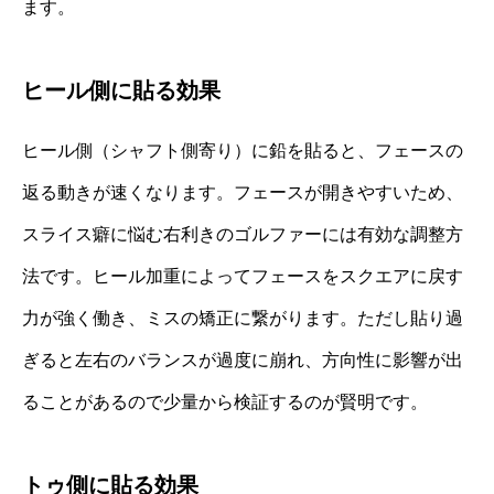
ます。
ヒール側に貼る効果
ヒール側（シャフト側寄り）に鉛を貼ると、フェースの
返る動きが速くなります。フェースが開きやすいため、
スライス癖に悩む右利きのゴルファーには有効な調整方
法です。ヒール加重によってフェースをスクエアに戻す
力が強く働き、ミスの矯正に繋がります。ただし貼り過
ぎると左右のバランスが過度に崩れ、方向性に影響が出
ることがあるので少量から検証するのが賢明です。
トゥ側に貼る効果