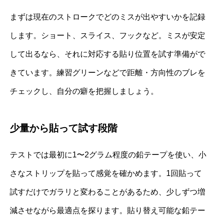
まずは現在のストロークでどのミスが出やすいかを記録
します。ショート、スライス、フックなど。ミスが安定
して出るなら、それに対応する貼り位置を試す準備がで
きています。練習グリーンなどで距離・方向性のブレを
チェックし、自分の癖を把握しましょう。
少量から貼って試す段階
テストでは最初に1〜2グラム程度の鉛テープを使い、小
さなストリップを貼って感覚を確かめます。1回貼って
試すだけでガラリと変わることがあるため、少しずつ増
減させながら最適点を探ります。貼り替え可能な鉛テー