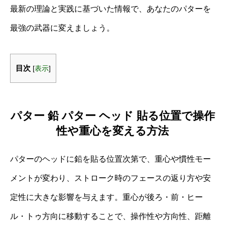
最新の理論と実践に基づいた情報で、あなたのパターを
最強の武器に変えましょう。
目次
[
表示
]
パター 鉛 パター ヘッド 貼る位置で操作
性や重心を変える方法
パターのヘッドに鉛を貼る位置次第で、重心や慣性モー
メントが変わり、ストローク時のフェースの返り方や安
定性に大きな影響を与えます。重心が後ろ・前・ヒー
ル・トゥ方向に移動することで、操作性や方向性、距離