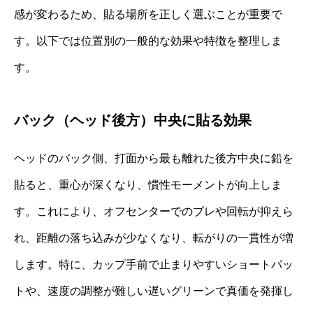
感が変わるため、貼る場所を正しく選ぶことが重要で
す。以下では位置別の一般的な効果や特徴を整理しま
す。
バック（ヘッド後方）中央に貼る効果
ヘッドのバック側、打面から最も離れた後方中央に鉛を
貼ると、重心が深くなり、慣性モーメントが向上しま
す。これにより、オフセンターでのブレや回転が抑えら
れ、距離の落ち込みが少なくなり、転がりの一貫性が増
します。特に、カップ手前で止まりやすいショートパッ
トや、速度の調整が難しい遅いグリーンで真価を発揮し