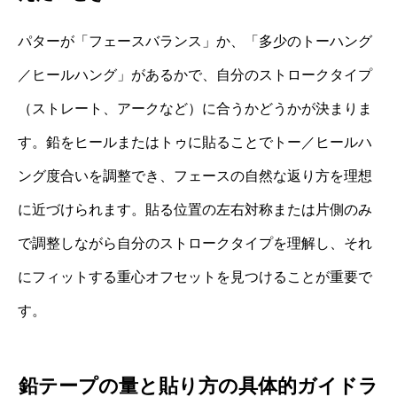
パターが「フェースバランス」か、「多少のトーハング
／ヒールハング」があるかで、自分のストロークタイプ
（ストレート、アークなど）に合うかどうかが決まりま
す。鉛をヒールまたはトゥに貼ることでトー／ヒールハ
ング度合いを調整でき、フェースの自然な返り方を理想
に近づけられます。貼る位置の左右対称または片側のみ
で調整しながら自分のストロークタイプを理解し、それ
にフィットする重心オフセットを見つけることが重要で
す。
鉛テープの量と貼り方の具体的ガイドラ