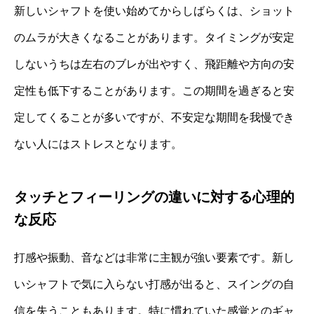
新しいシャフトを使い始めてからしばらくは、ショット
のムラが大きくなることがあります。タイミングが安定
しないうちは左右のブレが出やすく、飛距離や方向の安
定性も低下することがあります。この期間を過ぎると安
定してくることが多いですが、不安定な期間を我慢でき
ない人にはストレスとなります。
タッチとフィーリングの違いに対する心理的
な反応
打感や振動、音などは非常に主観が強い要素です。新し
いシャフトで気に入らない打感が出ると、スイングの自
信を失うこともあります。特に慣れていた感覚とのギャ