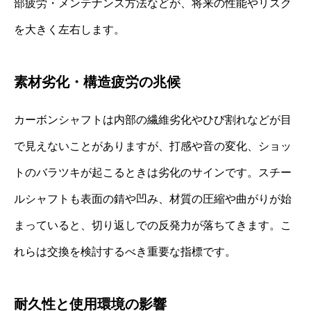
部疲労・メンテナンス方法などが、将来の性能やリスク
を大きく左右します。
素材劣化・構造疲労の兆候
カーボンシャフトは内部の繊維劣化やひび割れなどが目
で見えないことがありますが、打感や音の変化、ショッ
トのバラツキが起こるときは劣化のサインです。スチー
ルシャフトも表面の錆や凹み、材質の圧縮や曲がりが始
まっていると、切り返しでの反発力が落ちてきます。こ
れらは交換を検討するべき重要な指標です。
耐久性と使用環境の影響