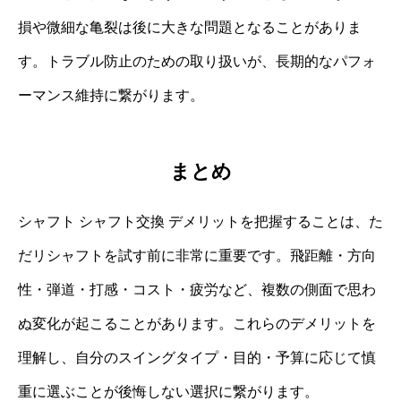
損や微細な亀裂は後に大きな問題となることがありま
す。トラブル防止のための取り扱いが、長期的なパフォ
ーマンス維持に繋がります。
まとめ
シャフト シャフト交換 デメリットを把握することは、た
だリシャフトを試す前に非常に重要です。飛距離・方向
性・弾道・打感・コスト・疲労など、複数の側面で思わ
ぬ変化が起こることがあります。これらのデメリットを
理解し、自分のスイングタイプ・目的・予算に応じて慎
重に選ぶことが後悔しない選択に繋がります。