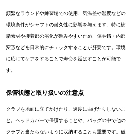
頻繁なラウンドや練習場での使用、気温差や湿度などの
環境条件がシャフトの耐久性に影響を与えます。特に樹
脂素材や接着部の劣化が進みやすいため、傷や錆・内部
変形などを日常的にチェックすることが肝要です。環境
に応じてケアをすることで寿命を延ばすことが可能で
す。
保管状態と取り扱いの注意点
クラブを地面に立てかけたり、過度に曲げたりしないこ
と。ヘッドカバーで保護することや、バッグの中で他の
クラブと当たらないように収納することも重要です。破