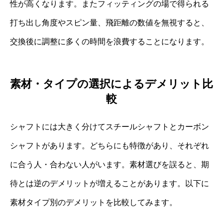
性が高くなります。またフィッティングの場で得られる
打ち出し角度やスピン量、飛距離の数値を無視すると、
交換後に調整に多くの時間を浪費することになります。
素材・タイプの選択によるデメリット比
較
シャフトには大きく分けてスチールシャフトとカーボン
シャフトがあります。どちらにも特徴があり、それぞれ
に合う人・合わない人がいます。素材選びを誤ると、期
待とは逆のデメリットが増えることがあります。以下に
素材タイプ別のデメリットを比較してみます。