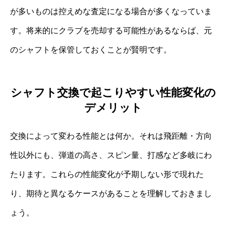
が多いものは控えめな査定になる場合が多くなっていま
す。将来的にクラブを売却する可能性があるならば、元
のシャフトを保管しておくことが賢明です。
シャフト交換で起こりやすい性能変化の
デメリット
交換によって変わる性能とは何か。それは飛距離・方向
性以外にも、弾道の高さ、スピン量、打感など多岐にわ
たります。これらの性能変化が予期しない形で現れた
り、期待と異なるケースがあることを理解しておきまし
ょう。