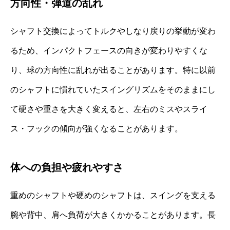
方向性・弾道の乱れ
シャフト交換によってトルクやしなり戻りの挙動が変わ
るため、インパクトフェースの向きが変わりやすくな
り、球の方向性に乱れが出ることがあります。特に以前
のシャフトに慣れていたスイングリズムをそのままにし
て硬さや重さを大きく変えると、左右のミスやスライ
ス・フックの傾向が強くなることがあります。
体への負担や疲れやすさ
重めのシャフトや硬めのシャフトは、スイングを支える
腕や背中、肩へ負荷が大きくかかることがあります。長