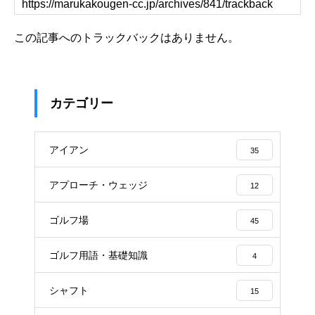
この記事へのトラックバックはありません。
カテゴリー
アイアン
35
アプローチ・ウェッジ
12
ゴルフ場
45
ゴルフ用語・基礎知識
4
シャフト
15