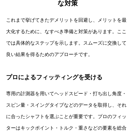
な対策
これまで挙げてきたデメリットを回避し、メリットを最
大化するために、なすべき準備と対策があります。ここ
では具体的なステップを示します。スムーズに交換して
良い結果を得るためのアプローチです。
プロによるフィッティングを受ける
専用の計測器を用いてヘッドスピード・打ち出し角度・
スピン量・スイングタイプなどのデータを取得し、それ
に合ったシャフトを選ぶことが重要です。プロのフィッ
ターはキックポイント・トルク・重さなどの要素を総合