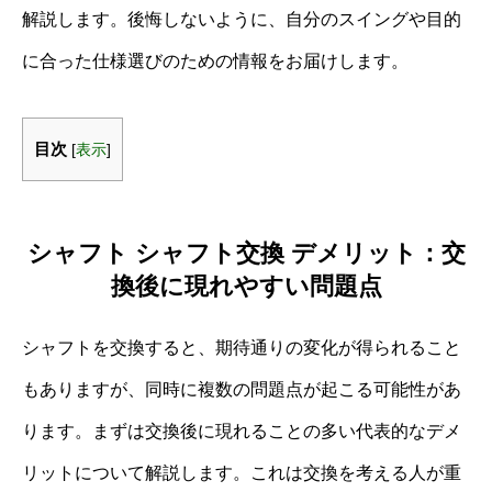
解説します。後悔しないように、自分のスイングや目的
に合った仕様選びのための情報をお届けします。
目次
[
表示
]
シャフト シャフト交換 デメリット：交
換後に現れやすい問題点
シャフトを交換すると、期待通りの変化が得られること
もありますが、同時に複数の問題点が起こる可能性があ
ります。まずは交換後に現れることの多い代表的なデメ
リットについて解説します。これは交換を考える人が重