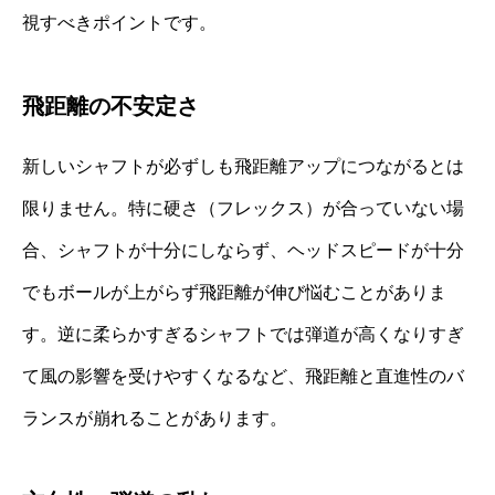
視すべきポイントです。
飛距離の不安定さ
新しいシャフトが必ずしも飛距離アップにつながるとは
限りません。特に硬さ（フレックス）が合っていない場
合、シャフトが十分にしならず、ヘッドスピードが十分
でもボールが上がらず飛距離が伸び悩むことがありま
す。逆に柔らかすぎるシャフトでは弾道が高くなりすぎ
て風の影響を受けやすくなるなど、飛距離と直進性のバ
ランスが崩れることがあります。