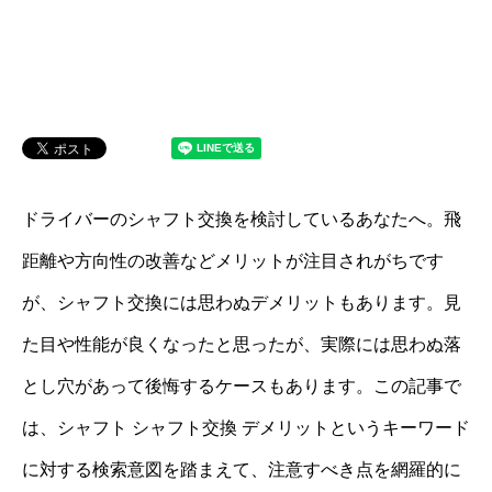
ドライバーのシャフト交換を検討しているあなたへ。飛
距離や方向性の改善などメリットが注目されがちです
が、シャフト交換には思わぬデメリットもあります。見
た目や性能が良くなったと思ったが、実際には思わぬ落
とし穴があって後悔するケースもあります。この記事で
は、シャフト シャフト交換 デメリットというキーワード
に対する検索意図を踏まえて、注意すべき点を網羅的に