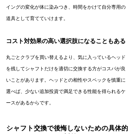
イングの変化が体に染みつき、時間をかけて自分専用の
道具として育てていけます。
コスト対効果の高い選択肢になることもある
丸ごとクラブを買い替えるより、気に入っているヘッド
を残してシャフトだけを適切に交換する方がコスパが良
いことがあります。ヘッドとの相性やスペックを慎重に
選べば、少ない追加投資で満足できる性能を得られるケ
ースがあるからです。
シャフト交換で後悔しないための具体的