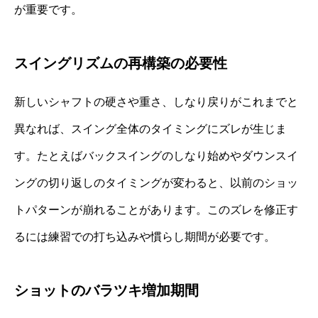
が重要です。
スイングリズムの再構築の必要性
新しいシャフトの硬さや重さ、しなり戻りがこれまでと
異なれば、スイング全体のタイミングにズレが生じま
す。たとえばバックスイングのしなり始めやダウンスイ
ングの切り返しのタイミングが変わると、以前のショッ
トパターンが崩れることがあります。このズレを修正す
るには練習での打ち込みや慣らし期間が必要です。
ショットのバラツキ増加期間