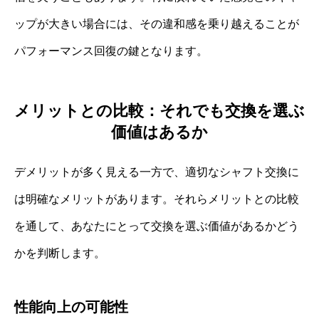
ップが大きい場合には、その違和感を乗り越えることが
パフォーマンス回復の鍵となります。
メリットとの比較：それでも交換を選ぶ
価値はあるか
デメリットが多く見える一方で、適切なシャフト交換に
は明確なメリットがあります。それらメリットとの比較
を通して、あなたにとって交換を選ぶ価値があるかどう
かを判断します。
性能向上の可能性