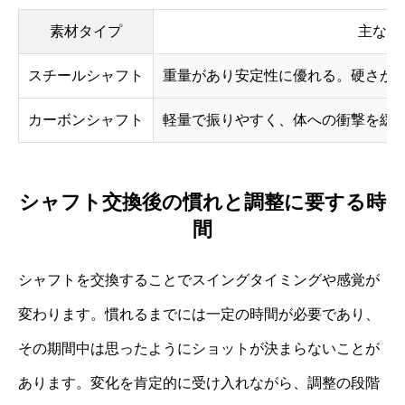
素材タイプ
主な特
スチールシャフト
重量があり安定性に優れる。硬さが
カーボンシャフト
軽量で振りやすく、体への衝撃を緩
シャフト交換後の慣れと調整に要する時
間
シャフトを交換することでスイングタイミングや感覚が
変わります。慣れるまでには一定の時間が必要であり、
その期間中は思ったようにショットが決まらないことが
あります。変化を肯定的に受け入れながら、調整の段階