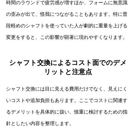
時間のラウンドで疲労感が増すほか、フォームに無意識
の歪みが出て、怪我につながることもあります。特に普
段軽めのシャフトを使っていた人が劇的に重量を上げる
変更をすると、この影響が顕著に現れやすくなります。
シャフト交換によるコスト面でのデメ
リットと注意点
シャフト交換には目に見える費用だけでなく、見えにく
いコストや追加負担もあります。ここでコストに関連す
るデメリットを具体的に扱い、慎重に検討するための指
針としたい内容を整理します。