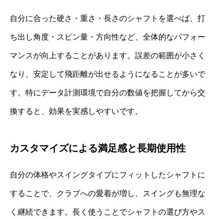
自分に合った硬さ・重さ・長さのシャフトを選べば、打
ち出し角度・スピン量・方向性など、全体的なパフォー
マンスが向上することがあります。誤差の範囲が小さく
なり、安定して飛距離が出せるようになることが多いで
す。特にデータ計測環境で自分の数値を把握してから交
換すると、効果を実感しやすいです。
カスタマイズによる満足感と長期使用性
自分の体格やスイングタイプにフィットしたシャフトに
することで、クラブへの愛着が増し、スイングも無理な
く継続できます。長く使うことでシャフトの選び方やス