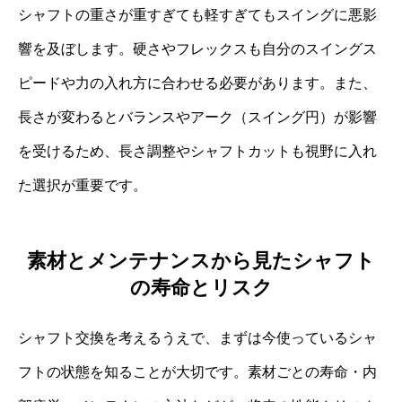
シャフトの重さが重すぎても軽すぎてもスイングに悪影
響を及ぼします。硬さやフレックスも自分のスイングス
ピードや力の入れ方に合わせる必要があります。また、
長さが変わるとバランスやアーク（スイング円）が影響
を受けるため、長さ調整やシャフトカットも視野に入れ
た選択が重要です。
素材とメンテナンスから見たシャフト
の寿命とリスク
シャフト交換を考えるうえで、まずは今使っているシャ
フトの状態を知ることが大切です。素材ごとの寿命・内