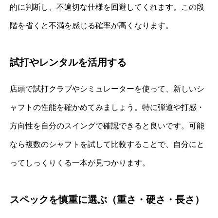
的に判断し、不適切な仕様を回避してくれます。この段
階を省くと不満を感じる確率が高くなります。
試打やレンタルを活用する
店頭で試打クラブやシミュレーターを使って、新しいシ
ャフトの性能を確かめてみましょう。特に弾道や打感・
方向性を自分のスイングで確認できると良いです。可能
なら複数のシャフトを試して比較することで、自分にと
ってしっくりくる一本が見つかります。
スペックを慎重に選ぶ（重さ・硬さ・長さ）