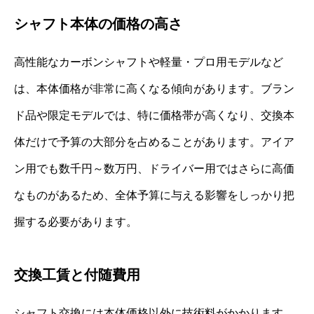
シャフト本体の価格の高さ
高性能なカーボンシャフトや軽量・プロ用モデルなど
は、本体価格が非常に高くなる傾向があります。ブラン
ド品や限定モデルでは、特に価格帯が高くなり、交換本
体だけで予算の大部分を占めることがあります。アイア
ン用でも数千円～数万円、ドライバー用ではさらに高価
なものがあるため、全体予算に与える影響をしっかり把
握する必要があります。
交換工賃と付随費用
シャフト交換には本体価格以外に技術料がかかります。