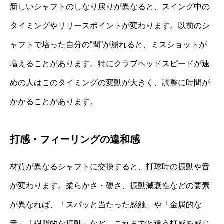
新しいシャフトのしなり戻りが異なると、スイング中の
タイミングやリリースポイントが変わります。以前のシ
ャフトで培った自分の“間”が崩れると、ミスショットが
増えることがあります。特にクラブヘッドスピードが速
めの人はこのタイミングの変動が大きく、調整に時間が
かかることがあります。
打感・フィーリングの違和感
材質が異なるシャフトに交換すると、打球時の振動や音
が変わります。柔らかさ・硬さ、振動減衰性などの要素
が異なれば、「スパッと当たった感触」や「金属的な
音」「樹脂的な振動」など、これまでと違う打感を感じ