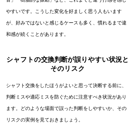
やすいです。こうした変化を好ましく思う人もいます
が、好みではないと感じるケースも多く、慣れるまで違
和感が続くことがあります。
シャフトの交換判断が誤りやすい状況と
そのリスク
シャフト交換をしたほうがよいと思って決断する前に、
判断ミスや適応ミスを防ぐために注意すべき状況があり
ます。どのような場面で誤った判断をしやすいか、その
リスクの実例を見ておきましょう。