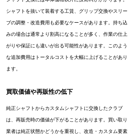
シャフトを抜いて装着する工賃、グリップ交換やスリー
ブの調整・改造費用も必要なケースがあります。持ち込
みの場合は通常より割高になることが多く、作業の仕上
がりや保証にも違いが出る可能性があります。このよう
な追加費用はトータルコストを大幅に上げることがあり
ます。
買取価値や再販性の低下
純正シャフトからカスタムシャフトに交換したクラブ
は、再販売時の価値が下がることがあります。買い取り
業者は純正状態かどうかを重視し、改造・カスタム要素