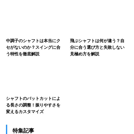
中調子のシャフトは本当にク
飛ぶシャフトは何が違う？自
セがないのか？スイングに合
分に合う選び方と失敗しない
う特性を徹底解説
見極め方を解説
シャフトのバットカットによ
る長さの調整！振りやすさを
変えるカスタマイズ
特集記事