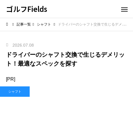
ゴルフFields
記事一覧
シャフト
ドライバーのシャフト交換で生じるデメリット！最適なスペックを探す
2026.07.08
ドライバーのシャフト交換で生じるデメリッ
ト！最適なスペックを探す
[PR]
シャフト