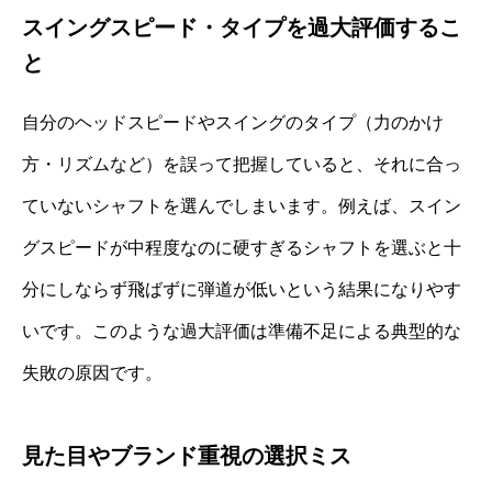
スイングスピード・タイプを過大評価するこ
と
自分のヘッドスピードやスイングのタイプ（力のかけ
方・リズムなど）を誤って把握していると、それに合っ
ていないシャフトを選んでしまいます。例えば、スイン
グスピードが中程度なのに硬すぎるシャフトを選ぶと十
分にしならず飛ばずに弾道が低いという結果になりやす
いです。このような過大評価は準備不足による典型的な
失敗の原因です。
見た目やブランド重視の選択ミス