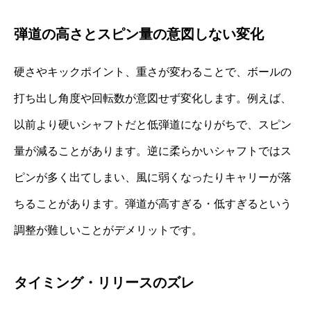
弾道の高さとスピン量の意図しない変化
硬さやキックポイント、重さが変わることで、ボールの
打ち出し角度や回転数が意図せず変化します。例えば、
以前より硬いシャフトだと低弾道になりがちで、スピン
量が減ることがあります。逆に柔らかいシャフトではス
ピンが多く出てしまい、風に弱くなったりキャリーが落
ちることがあります。弾道が高すぎる・低すぎるという
調整が難しいことがデメリットです。
タイミング・リリースのズレ