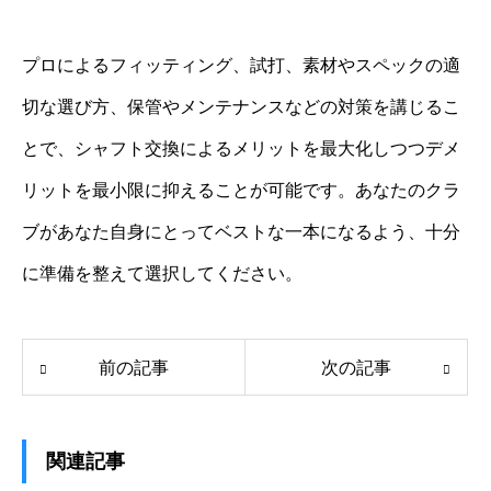
プロによるフィッティング、試打、素材やスペックの適
切な選び方、保管やメンテナンスなどの対策を講じるこ
とで、シャフト交換によるメリットを最大化しつつデメ
リットを最小限に抑えることが可能です。あなたのクラ
ブがあなた自身にとってベストな一本になるよう、十分
に準備を整えて選択してください。
前の記事
次の記事
関連記事