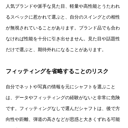
人気ブランドや派手な見た目、軽量や高性能とうたわれ
るスペックに惹かれて選ぶと、自分のスイングとの相性
が無視されていることがあります。ブランド品でも合わ
なければ性能を十分に引き出せません。見た目や話題性
だけで選ぶと、期待外れになることがあります。
フィッティングを省略することのリスク
自分でネットや写真の情報を元にシャフトを選ぶこと
は、データやフィッティングの経験がないと非常に危険
です。フィッティングなしで選んだシャフトは、後で方
向性や距離、弾道の高さなどが思惑と大きくずれる可能