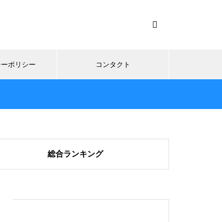
シーポリシー
コンタクト
総合ランキング