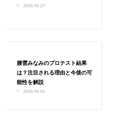
2026.04.27
腰雲みなみのプロテスト結果
は？注目される理由と今後の可
能性を解説
2026.04.01