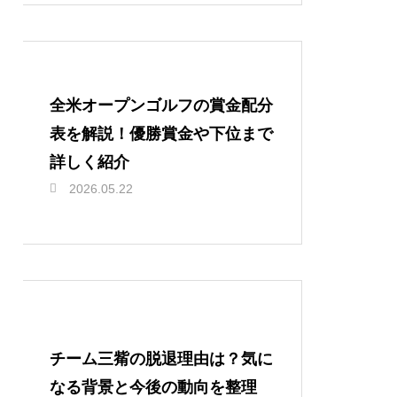
全米オープンゴルフの賞金配分
表を解説！優勝賞金や下位まで
詳しく紹介
2026.05.22
チーム三觜の脱退理由は？気に
なる背景と今後の動向を整理