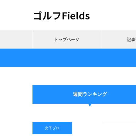
ゴルフFields
トップページ
記事
週間ランキング
女子プロ