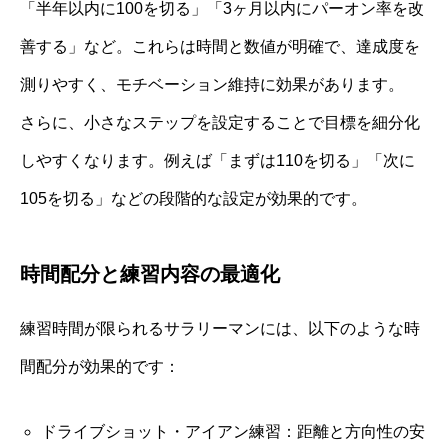
「半年以内に100を切る」「3ヶ月以内にパーオン率を改
善する」など。これらは時間と数値が明確で、達成度を
測りやすく、モチベーション維持に効果があります。
さらに、小さなステップを設定することで目標を細分化
しやすくなります。例えば「まずは110を切る」「次に
105を切る」などの段階的な設定が効果的です。
時間配分と練習内容の最適化
練習時間が限られるサラリーマンには、以下のような時
間配分が効果的です：
ドライブショット・アイアン練習：距離と方向性の安