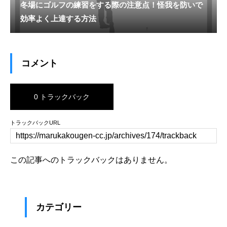
冬場にゴルフの練習をする際の注意点！怪我を防いで
効率よく上達する方法
コメント
0 トラックバック
トラックバックURL
この記事へのトラックバックはありません。
カテゴリー