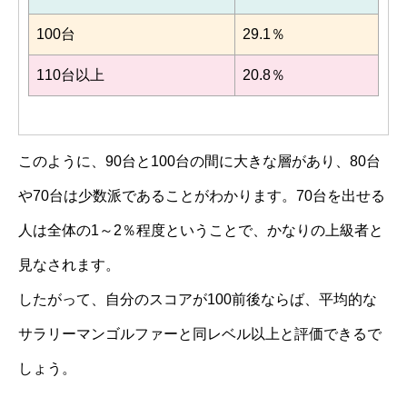
100台
29.1％
110台以上
20.8％
このように、90台と100台の間に大きな層があり、80台
や70台は少数派であることがわかります。70台を出せる
人は全体の1～2％程度ということで、かなりの上級者と
見なされます。
したがって、自分のスコアが100前後ならば、平均的な
サラリーマンゴルファーと同レベル以上と評価できるで
しょう。