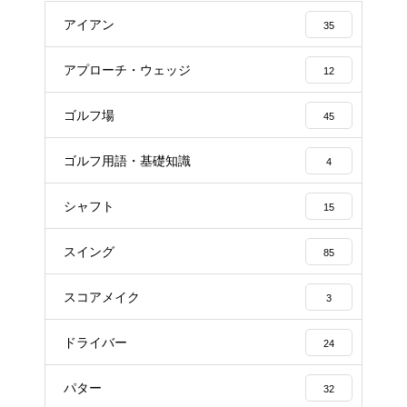
アイアン
35
アプローチ・ウェッジ
12
ゴルフ場
45
ゴルフ用語・基礎知識
4
シャフト
15
スイング
85
スコアメイク
3
ドライバー
24
パター
32