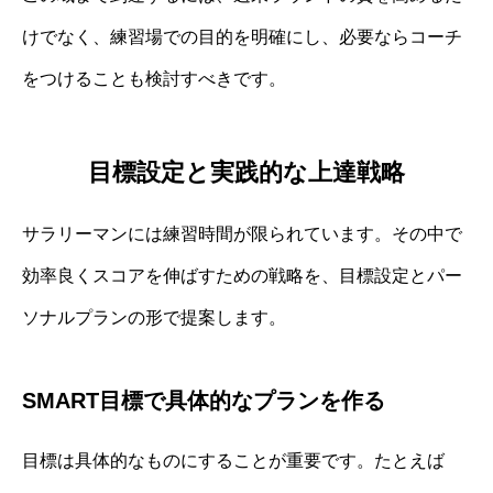
けでなく、練習場での目的を明確にし、必要ならコーチ
をつけることも検討すべきです。
目標設定と実践的な上達戦略
サラリーマンには練習時間が限られています。その中で
効率良くスコアを伸ばすための戦略を、目標設定とパー
ソナルプランの形で提案します。
SMART目標で具体的なプランを作る
目標は具体的なものにすることが重要です。たとえば