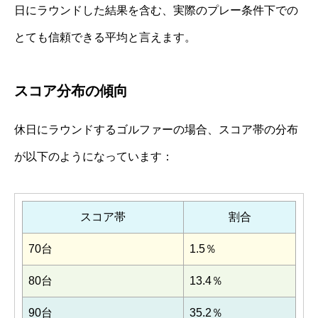
日にラウンドした結果を含む、実際のプレー条件下での
とても信頼できる平均と言えます。
スコア分布の傾向
休日にラウンドするゴルファーの場合、スコア帯の分布
が以下のようになっています：
スコア帯
割合
70台
1.5％
80台
13.4％
90台
35.2％