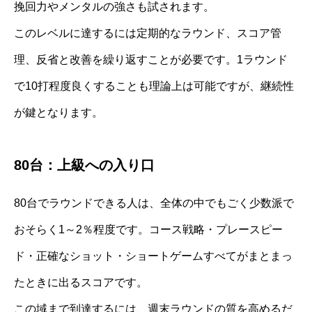
挽回力やメンタルの強さも試されます。
このレベルに達するには定期的なラウンド、スコア管
理、反省と改善を繰り返すことが必要です。1ラウンド
で10打程度良くすることも理論上は可能ですが、継続性
が鍵となります。
80台：上級への入り口
80台でラウンドできる人は、全体の中でもごく少数派で
おそらく1～2％程度です。コース戦略・プレースピー
ド・正確なショット・ショートゲームすべてがまとまっ
たときに出るスコアです。
この域まで到達するには、週末ラウンドの質を高めるだ