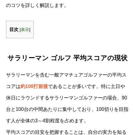
のコツを詳しく解説します。
目次
[
表示
]
サラリーマン ゴルフ 平均スコアの現状
サラリーマンを含む一般アマチュアゴルファーの平均ス
コアは
約100打前後
であることが多いです。特に土日や
休日にラウンドするサラリーマンゴルファーの場合、90
台と100台の中間あたりに集中しており、100切りを目指
す人が全体の3～4割程度を占めます。
平均スコアの目安を把握することは、自分の実力を知る