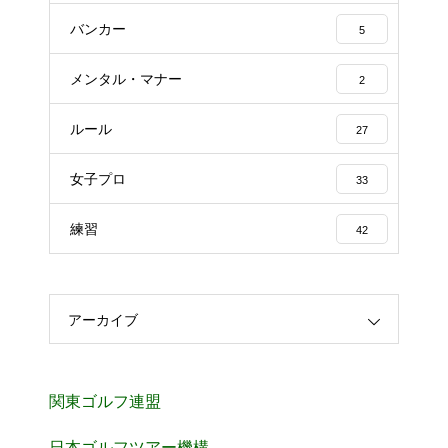
バンカー
5
メンタル・マナー
2
ルール
27
女子プロ
33
練習
42
アーカイブ
関東ゴルフ連盟
日本ゴルフツアー機構