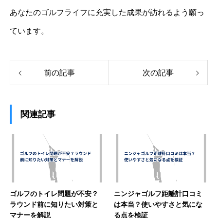
あなたのゴルフライフに充実した成果が訪れるよう願っ
ています。
前の記事
次の記事
関連記事
ゴルフのトイレ問題が不安？
ニンジャゴルフ距離計口コミ
ラウンド前に知りたい対策と
は本当？使いやすさと気にな
マナーを解説
る点を検証