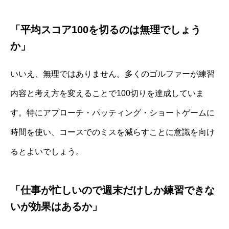
「平均スコア100を切るのは無理でしょう
か」
いいえ、無理ではありません。多くのゴルファーが練習
内容と考え方を変えることで100切りを達成していま
す。特にアプローチ・パッティング・ショートゲームに
時間を使い、コースでのミスを減らすことに意識を向け
るとよいでしょう。
「仕事が忙しいので週末だけしか練習できな
いが効果はあるか」