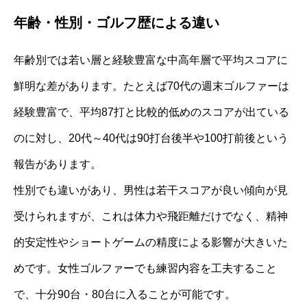
年齢・性別・ゴルフ歴による違い
年齢別では若い層と経験豊富な中高年層で平均スコアに
鮮明な差があります。たとえば70代の週末ゴルファーは
経験豊富で、平均87打と比較的低めのスコアが出ている
のに対し、20代～40代は90打台後半や100打前後という
報告があります。
性別でも違いがあり、男性は若干スコアが良い傾向が見
受けられますが、これは体力や飛距離だけでなく、精神
的安定性やショートゲームの精度による影響が大きいた
めです。女性ゴルファーでも練習内容を工夫すること
で、十分90台・80台に入ることが可能です。