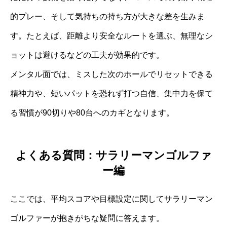
的プレー、そして気持ちの持ち方が大きな差を生みま
す。たとえば、距離より安全なルートを選ぶ、無理なシ
ョットは避けるなどの工夫が効果的です。
メンタル面では、ミスした次のホールでリセットできる
精神力や、短いパットを恐れず打つ自信、集中力を保て
る習慣が90切りや80台へのカギとなります。
よくある質問：サラリーマンゴルファ
ー編
ここでは、平均スコアや目標設定に関してサラリーマン
ゴルファーが抱きがちな疑問に答えます。