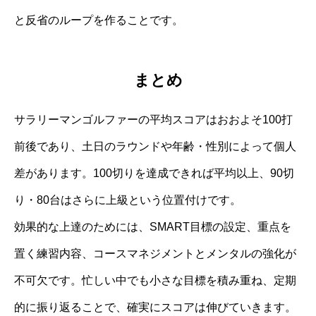
と反省のループを作ることです。
まとめ
サラリーマンゴルファーの平均スコアはおおよそ100打
前後であり、土日のラウンドや年齢・性別によって個人
差があります。100切りを達成できれば平均以上、90切
り・80台はさらに上級という位置付けです。
効果的な上達のためには、SMART目標の設定、重点を
置く練習内容、コースマネジメントとメンタルの強化が
不可欠です。忙しい中でも小さな目標を積み重ね、定期
的に振り返ることで、確実にスコアは伸びていきます。