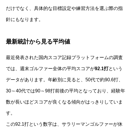
だけでなく、具体的な目標設定や練習方法を選ぶ際の指
針にもなります。
最新統計から見る平均値
最近発表された国内スコア記録プラットフォームの調査
では、週末ゴルファー全体の平均スコアが
92.1打
という
データがあります。年齢別に見ると、50代で約90.6打、
30～40代では90～98打前後の平均となっており、経験年
数が長いほどスコアが良くなる傾向がはっきりしていま
す。
この92.1打という数字は、サラリーマンゴルファーが休