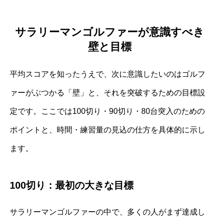
サラリーマンゴルファーが意識すべき
壁と目標
平均スコアを知ったうえで、次に意識したいのはゴルフ
ァーがぶつかる「壁」と、それを突破するための目標設
定です。ここでは100切り・90切り・80台突入のための
ポイントと、時間・練習量の見込の仕方を具体的に示し
ます。
100切り：最初の大きな目標
サラリーマンゴルファーの中で、多くの人がまず達成し