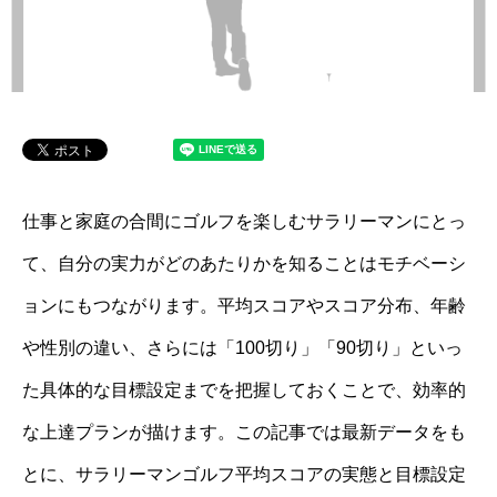
仕事と家庭の合間にゴルフを楽しむサラリーマンにとっ
て、自分の実力がどのあたりかを知ることはモチベーシ
ョンにもつながります。平均スコアやスコア分布、年齢
や性別の違い、さらには「100切り」「90切り」といっ
た具体的な目標設定までを把握しておくことで、効率的
な上達プランが描けます。この記事では最新データをも
とに、サラリーマンゴルフ平均スコアの実態と目標設定