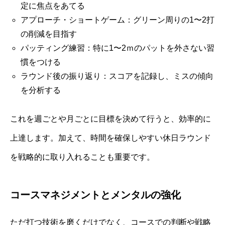
定に焦点をあてる
アプローチ・ショートゲーム：グリーン周りの1〜2打
の削減を目指す
パッティング練習：特に1〜2ｍのパットを外さない習
慣をつける
ラウンド後の振り返り：スコアを記録し、ミスの傾向
を分析する
これを週ごとや月ごとに目標を決めて行うと、効率的に
上達します。加えて、時間を確保しやすい休日ラウンド
を戦略的に取り入れることも重要です。
コースマネジメントとメンタルの強化
ただ打つ技術を磨くだけでなく、コースでの判断や戦略