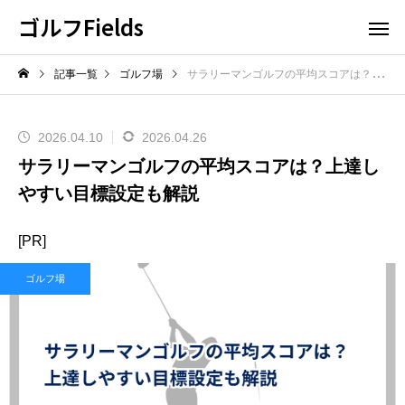
ゴルフFields
記事一覧
ゴルフ場
サラリーマンゴルフの平均スコアは？上達しやすい目標設定も解説
2026.04.10
2026.04.26
サラリーマンゴルフの平均スコアは？上達し
やすい目標設定も解説
[PR]
ゴルフ場