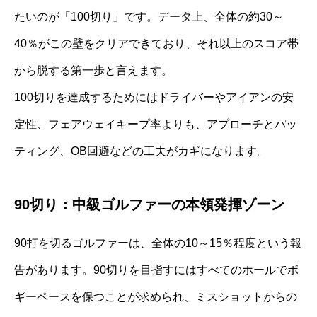
たいのが「100切り」です。データ上、全体の約30～
40％がこの壁をクリアできており、それ以上のスコア帯
から脱する第一歩と言えます。
100切りを達成するためにはドライバーやアイアンの安
定性、フェアウェイキープ率よりも、アプローチとパッ
ティング、OB回避などの工夫がカギになります。
90切り：中級ゴルファーの本領発揮ゾーン
90打を切るゴルファーは、全体の10～15％程度という報
告があります。90切りを目指すにはすべてのホールでボ
ギーペースを保つことが求められ、ミスショットからの