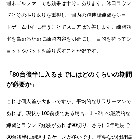
週末ゴルファーでも効果は十分にあります。休日ラウン
ドとその振り返りを重視し、週内の短時間練習をショー
トゲーム中心に行うことでスコアは改善します。練習効
率を高めるために練習内容を明確にし、目的を持ってシ
ョットやパットを繰り返すことが鍵です。
「80台後半に入るまでにはどのくらいの期間
が必要か」
これは個人差が大きいですが、平均的なサラリーマンで
あれば、現状が100前後である場合、1〜2年の継続的な
練習とラウンド経験があれば90切り、さらに2年程度で
80台後半に到達するケースが多いです。重要なのは継続