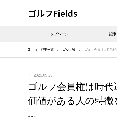
ゴルフFields
トップページ
記事
記事一覧
ゴルフ場
ゴルフ会員権は時代遅
2026.05.29
ゴルフ会員権は時代
価値がある人の特徴