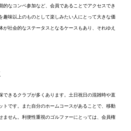
期的なコンペ参加など、会員であることでアクセスでき
を趣味以上のものとして楽しみたい人にとって大きな価
体が社会的なステータスとなるケースもあり、それゆえ
性
保できるクラブが多くあります。土日祝日の混雑時や直
ットです。また自分のホームコースがあることで、移動
せません。利便性重視のゴルファーにとっては、会員権