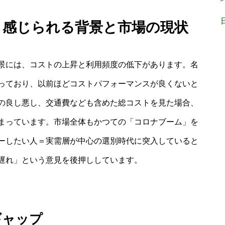
と感じられる背景と市場の現状
景には、コストの上昇と利用頻度の低下があります。名
っており、以前ほどコストパフォーマンスが良くないと
の良し悪し、交通費なども含めた総コストを見た場合、
まっています。市場全体もかつての「コロナブーム」を
ーしたい人＝実需層が中心の選別時代に突入していると
遅れ」という意見を後押ししています。
ギャップ