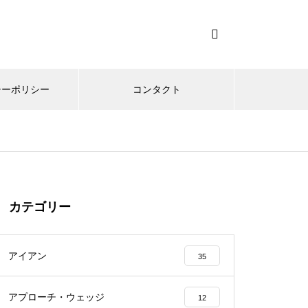
シーポリシー
コンタクト
カテゴリー
アイアン
35
アプローチ・ウェッジ
12