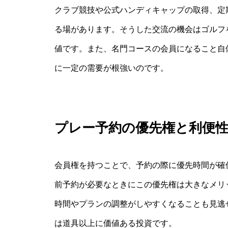
クラブ競技や公式ハンディキャップの取得、定
る場があります。そうした交流の機会はゴルフ
値です。また、名門コースの会員になること自
に一定の需要が根強いのです。
プレー予約の優先権と利便
会員権を持つことで、予約の際に優先時間が確
前予約が必要なときにこの優先権は大きなメリ
時間やプランの調整がしやすくなることも見逃
は道具以上に価値ある投資です。