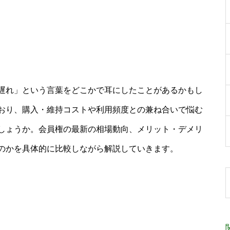
遅れ」という言葉をどこかで耳にしたことがあるかもし
おり、購入・維持コストや利用頻度との兼ね合いで悩む
しょうか。会員権の最新の相場動向、メリット・デメリ
のかを具体的に比較しながら解説していきます。