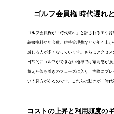
ゴルフ会員権 時代遅れ
ゴルフ会員権が「時代遅れ」と評される主な背
義書換料や年会費、維持管理費などが年々上が
感じる人が多くなっています。さらにアクセス
日常的にゴルフができない地域では割高感が強
越えた落ち着きのフェーズに入り、実際にプレ
いう見方があるのです。これらの動きが「時代
コストの上昇と利用頻度の