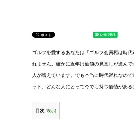
ゴルフを愛するあなたは「ゴルフ会員権は時代
れません。確かに近年は価値の見直しが進んで
人が増えています。でも本当に時代遅れなので
ット、どんな人にとって今でも持つ価値がある
目次
[
表示
]