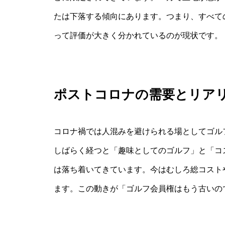
たは下落する傾向にあります。つまり、すべて
って評価が大きく分かれているのが現状です。
ポストコロナの需要とリア
コロナ禍では人混みを避けられる場としてゴル
しばらく経つと「趣味としてのゴルフ」と「コ
は落ち着いてきています。今はむしろ総コスト
ます。この動きが「ゴルフ会員権はもう古いの