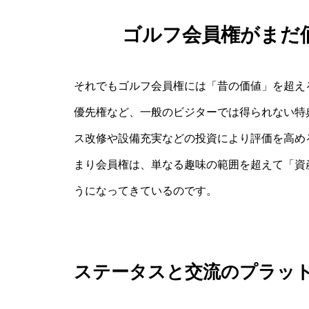
ゴルフ会員権がまだ
それでもゴルフ会員権には「昔の価値」を超え
優先権など、一般のビジターでは得られない特
ス改修や設備充実などの投資により評価を高め
まり会員権は、単なる趣味の範囲を超えて「資
うになってきているのです。
ステータスと交流のプラッ