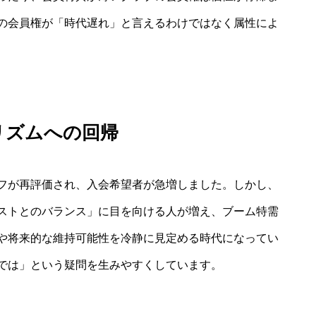
の会員権が「時代遅れ」と言えるわけではなく属性によ
リズムへの回帰
フが再評価され、入会希望者が急増しました。しかし、
ストとのバランス」に目を向ける人が増え、ブーム特需
や将来的な維持可能性を冷静に見定める時代になってい
では」という疑問を生みやすくしています。