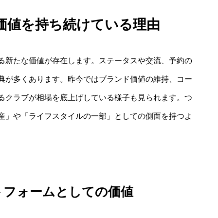
価値を持ち続けている理由
る新たな価値が存在します。ステータスや交流、予約の
典が多くあります。昨今ではブランド価値の維持、コー
るクラブが相場を底上げしている様子も見られます。つ
産」や「ライフスタイルの一部」としての側面を持つよ
トフォームとしての価値