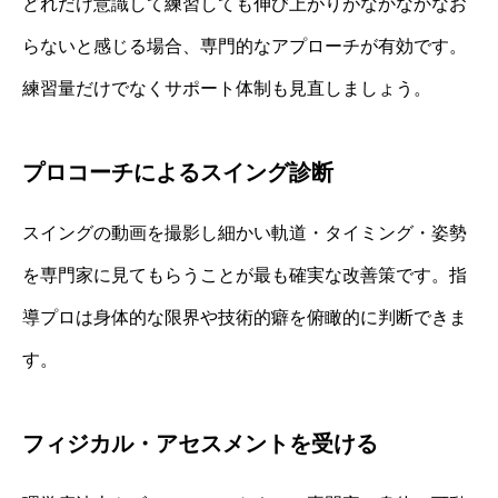
どれだけ意識して練習しても伸び上がりがなかなかなお
らないと感じる場合、専門的なアプローチが有効です。
練習量だけでなくサポート体制も見直しましょう。
プロコーチによるスイング診断
スイングの動画を撮影し細かい軌道・タイミング・姿勢
を専門家に見てもらうことが最も確実な改善策です。指
導プロは身体的な限界や技術的癖を俯瞰的に判断できま
す。
フィジカル・アセスメントを受ける