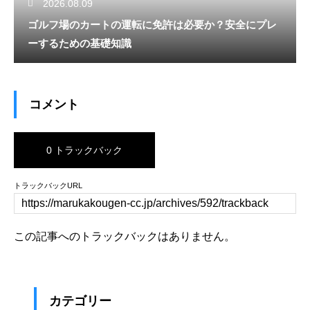
2026.08.09
ゴルフ場のカートの運転に免許は必要か？安全にプレ
ーするための基礎知識
コメント
0 トラックバック
トラックバックURL
この記事へのトラックバックはありません。
カテゴリー