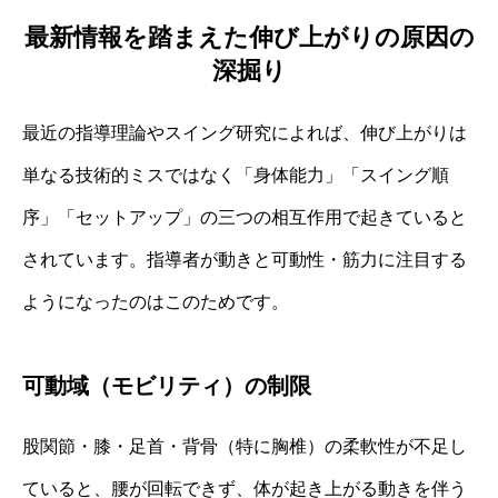
最新情報を踏まえた伸び上がりの原因の
深掘り
最近の指導理論やスイング研究によれば、伸び上がりは
単なる技術的ミスではなく「身体能力」「スイング順
序」「セットアップ」の三つの相互作用で起きていると
されています。指導者が動きと可動性・筋力に注目する
ようになったのはこのためです。
可動域（モビリティ）の制限
股関節・膝・足首・背骨（特に胸椎）の柔軟性が不足し
ていると、腰が回転できず、体が起き上がる動きを伴う