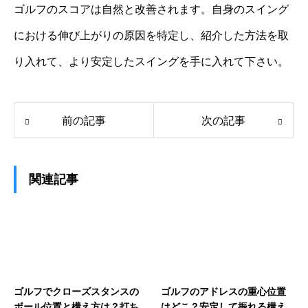
ゴルフのスコアは自然と改善されます。自身のスイング
における伸び上がりの原因を特定し、紹介した方法を取
り入れて、より安定したスイングを手に入れて下さい。
前の記事
次の記事
関連記事
ゴルフでクローズスタンスの
ゴルフのアドレスの重心位置
ボール位置と構え方は？打ち
はどこ？安定して振れる構え