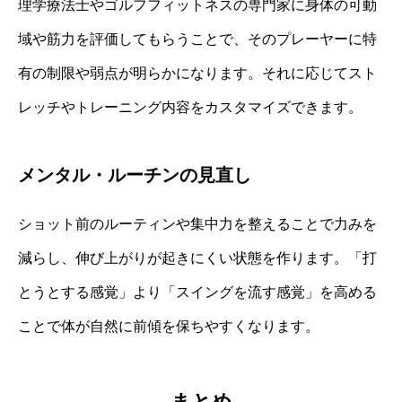
理学療法士やゴルフフィットネスの専門家に身体の可動
域や筋力を評価してもらうことで、そのプレーヤーに特
有の制限や弱点が明らかになります。それに応じてスト
レッチやトレーニング内容をカスタマイズできます。
メンタル・ルーチンの見直し
ショット前のルーティンや集中力を整えることで力みを
減らし、伸び上がりが起きにくい状態を作ります。「打
とうとする感覚」より「スイングを流す感覚」を高める
ことで体が自然に前傾を保ちやすくなります。
まとめ