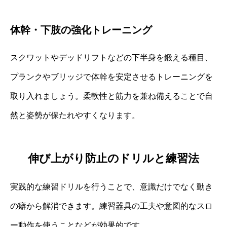
体幹・下肢の強化トレーニング
スクワットやデッドリフトなどの下半身を鍛える種目、
プランクやブリッジで体幹を安定させるトレーニングを
取り入れましょう。柔軟性と筋力を兼ね備えることで自
然と姿勢が保たれやすくなります。
伸び上がり防止のドリルと練習法
実践的な練習ドリルを行うことで、意識だけでなく動き
の癖から解消できます。練習器具の工夫や意図的なスロ
ー動作を使うことなどが効果的です。