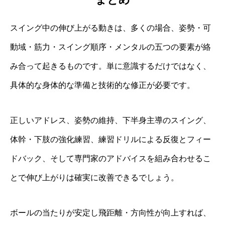
スイング中の伸び上がる動きは、多くの場合、姿勢・可
動域・筋力・スイング順序・メンタルの五つの要素が絡
み合って起きるものです。単に意識するだけではなく、
具体的な身体的な準備と技術的な修正が必要です。
正しいアドレス、姿勢の維持、下半身主導のスイング、
体幹・下肢の強化練習、練習ドリルによる反復とフィー
ドバック、そして専門家のアドバイスを組み合わせるこ
とで伸び上がりは確実に改善できるでしょう。
ボールの当たりが安定し飛距離・方向性が向上すれば、