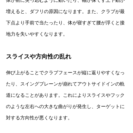
体が前に突っ込むように動いたり、軸が保てず上下動が
増えると、ダフリの原因になります。また、クラブが最
下点より手前で当たったり、体が寝すぎて腰が浮くと接
地力を失いやすくなります。
スライスや方向性の乱れ
伸び上がることでクラブフェースが縦に返りやすくなっ
たり、スイングプレーンが崩れてアウトサイドインの軌
道になることがあります。これによりスライスやフック
のような左右への大きな曲がりが発生し、ターゲットに
対する方向性が悪くなります。