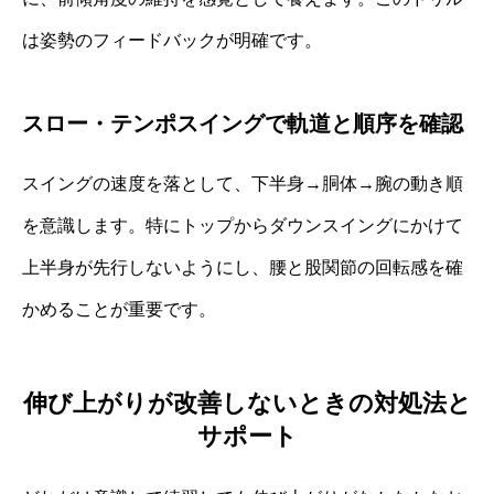
は姿勢のフィードバックが明確です。
スロー・テンポスイングで軌道と順序を確認
スイングの速度を落として、下半身→胴体→腕の動き順
を意識します。特にトップからダウンスイングにかけて
上半身が先行しないようにし、腰と股関節の回転感を確
かめることが重要です。
伸び上がりが改善しないときの対処法と
サポート