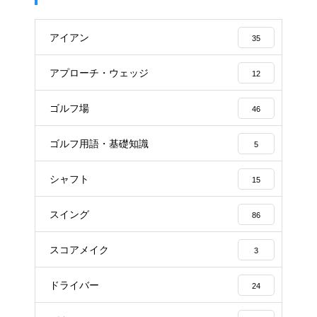
アイアン
35
アプローチ・ウェッジ
12
ゴルフ場
46
ゴルフ用語・基礎知識
5
シャフト
15
スイング
86
スコアメイク
3
ドライバー
24