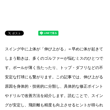
スイング中に上体が「伸び上がる」＝早めに体が起きて
しまう動きは、多くのゴルファーが悩むミスのひとつで
す。ボールが薄く当たったり、トップ・ダフリなどの不
安定な打球にも繋がります。この記事では、伸び上がる
原因を身体的・技術的に分類し、具体的な修正ポイント
やドリルで改善方法を紹介します。読むことで、スイン
グが安定し、飛距離も精度も向上させるヒントが得られ