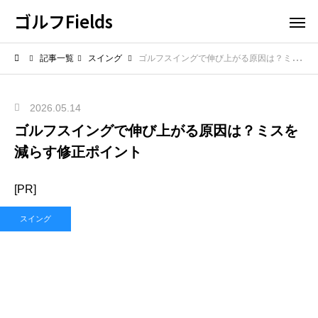
ゴルフFields
記事一覧
スイング
ゴルフスイングで伸び上がる原因は？ミスを減らす修正ポイント
2026.05.14
ゴルフスイングで伸び上がる原因は？ミスを
減らす修正ポイント
[PR]
スイング