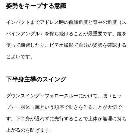
姿勢をキープする意識
インパクトまでアドレス時の前傾角度と背中の角度（ス
パインアングル）を保ち続けることが最重要です。鏡を
使って練習したり、ビデオ撮影で自分の姿勢を確認する
とよいです。
下半身主導のスイング
ダウンスイング～フォロースルーにかけて、腰（ヒッ
プ）→胴体→腕という順序で動きを作ることが大切で
す。下半身が遅れずに先行することで上体が無理に持ち
上がるのを防ぎます。