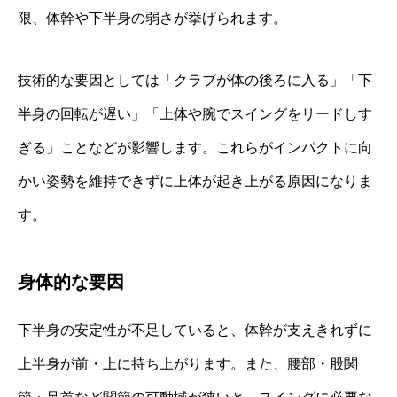
限、体幹や下半身の弱さが挙げられます。
技術的な要因としては「クラブが体の後ろに入る」「下
半身の回転が遅い」「上体や腕でスイングをリードしす
ぎる」ことなどが影響します。これらがインパクトに向
かい姿勢を維持できずに上体が起き上がる原因になりま
す。
身体的な要因
下半身の安定性が不足していると、体幹が支えきれずに
上半身が前・上に持ち上がります。また、腰部・股関