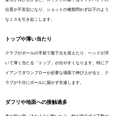
位置が不安定になり、ショットの種類問わず以下のよう
なミスを引き起こします。
トップや薄い当たり
クラブがボールの手前で最下点を迎えたり、ヘッドが浮
いて薄く当たる「トップ」が出やすくなります。特にア
イアンでダウンブローが必要な場面で伸び上がると、ク
ラブが十分にボールに届かず失速します。
ダフリや地面への接触過多