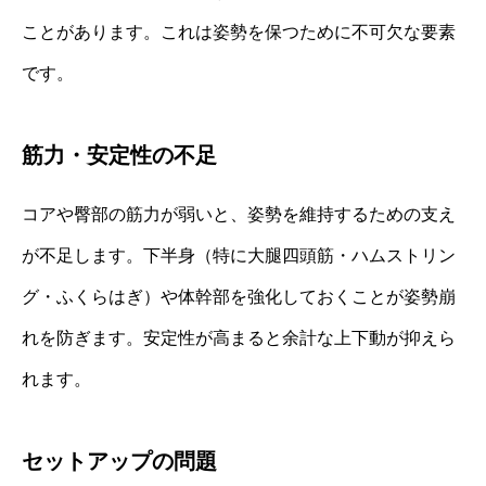
ことがあります。これは姿勢を保つために不可欠な要素
です。
筋力・安定性の不足
コアや臀部の筋力が弱いと、姿勢を維持するための支え
が不足します。下半身（特に大腿四頭筋・ハムストリン
グ・ふくらはぎ）や体幹部を強化しておくことが姿勢崩
れを防ぎます。安定性が高まると余計な上下動が抑えら
れます。
セットアップの問題