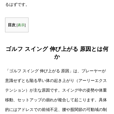
るはずです。
目次
[
表示
]
ゴルフ スイング 伸び上がる 原因とは何
か
「ゴルフ スイング 伸び上がる 原因」は、プレーヤーが
意識せずとも陥る早い体の起き上がり（アーリーエクス
テンション）が主な原因です。スイング中の姿勢や体重
移動、セットアップの崩れが複合して起こります。具体
的にはアドレスでの前傾不足、腰や股関節の可動域の制