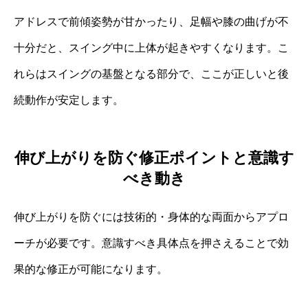
アドレスで前傾姿勢が甘かったり、足幅や膝の曲げが不
十分だと、スイング中に上体が起きやすくなります。こ
れらはスイングの基盤となる部分で、ここが正しいと後
続動作が安定します。
伸び上がりを防ぐ修正ポイントと意識す
べき動き
伸び上がりを防ぐには技術的・身体的な両面からアプロ
ーチが必要です。意識すべき具体点を押さえることで効
果的な修正が可能になります。