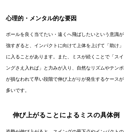
心理的・メンタル的な要因
ボールを良く当てたい・遠くへ飛ばしたいという意識が
強すぎると、インパクトに向けて上体を上げて「助け」
に入ることがあります。また、ミスが続くことで「スイ
ングさえ入れば」と力みが入り、自然なリズムやテンポ
が損なわれて早い段階で伸び上がりが発生するケースが
多いです。
伸び上がることによるミスの具体例
姿勢が伸び上がると、スイングの最下点やインパクトの