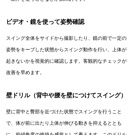
ビデオ・鏡を使って姿勢確認
スイング全体をサイドから撮影したり、鏡の前で一定の
姿勢をキープした状態からスイング動作を行い、上体が
起きないかを視覚的に確認します。客観的なチェックが
改善を早めます。
壁ドリル（背中や腰を壁につけてスイング）
壁に背中と臀部を近づけた状態でスイングを行うこと
で、体が前に出たり上体が伸びる動きを抑えるととも
に、前傾角度の維持を感覚として養えます。このドリル