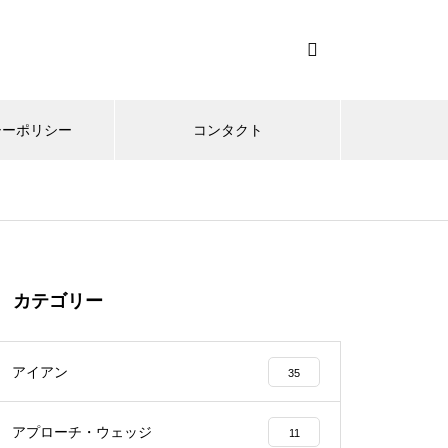
シーポリシー
コンタクト
カテゴリー
アイアン
35
アプローチ・ウェッジ
11