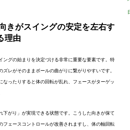
の向きがスイングの安定を左右す
る理由
イングの始まりを決定づける非常に重要な要素です。特
のズレがそのままボールの曲がりに繋がりやすいです。
になったりすると体の回転が乱れ、フェースがターゲッ
。
れ下がり」が実現できる状態です。こうした向きが保て
のフェースコントロールが改善されますし、体の軸回転