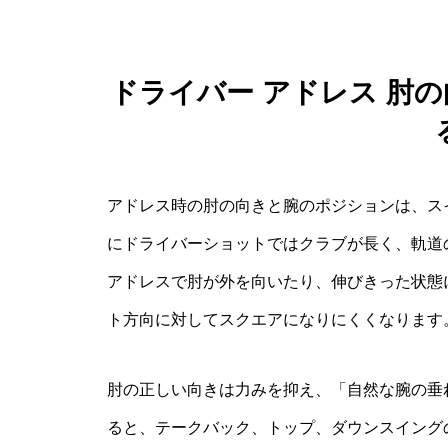
ドライバー アドレス 肘
アドレス時の肘の向きと腕のポジションは、ス
にドライバーショットではクラブが長く、軌道
アドレスで肘が外を向いたり、伸びきった状態
ト方向に対してスクエアになりにくくなります
肘の正しい向きは力みを抑え、「自然な腕の垂
ると、テークバック、トップ、ダウンスイング