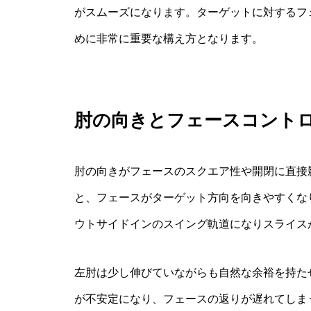
がスムーズになります。ターゲットに対するフ
めに非常に重要な構え方となります。
肘の向きとフェースコント
肘の向きがフェースのスクエア性や開閉に直接
と、フェースがターゲット方向を向きやすくな
ウトサイドインのスイング軌道になりスライス
左肘は少し伸びていながらも自然な余裕を持た
が不安定になり、フェースの返りが遅れてしま