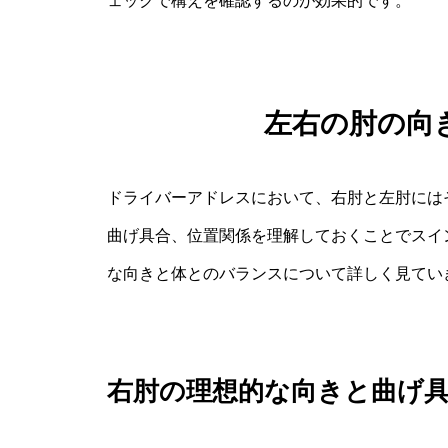
ェックで構えを確認するのが効果的です。
左右の肘の向
ドライバーアドレスにおいて、右肘と左肘には
曲げ具合、位置関係を理解しておくことでスイ
な向きと体とのバランスについて詳しく見てい
右肘の理想的な向きと曲げ