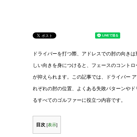
ドライバーを打つ際、アドレスでの肘の向きは
しい向きを身につけると、フェースのコントロ
が抑えられます。この記事では、ドライバー ア
れぞれの肘の位置、よくある失敗パターンやド
るすべてのゴルファーに役立つ内容です。
目次
[
表示
]