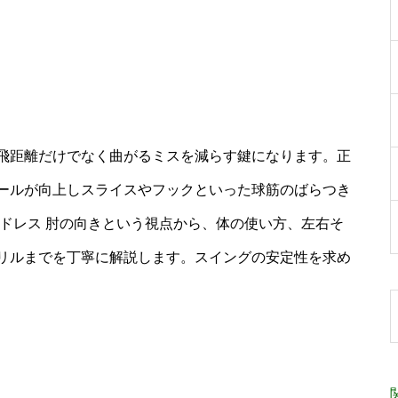
飛距離だけでなく曲がるミスを減らす鍵になります。正
ールが向上しスライスやフックといった球筋のばらつき
ドレス 肘の向きという視点から、体の使い方、左右そ
リルまでを丁寧に解説します。スイングの安定性を求め