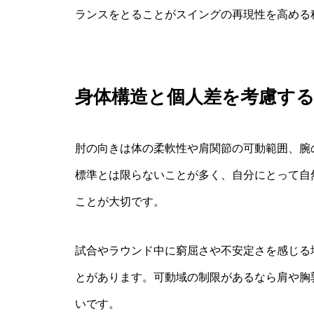
ランスをとることがスイングの再現性を高める
身体構造と個人差を考慮す
肘の向きは体の柔軟性や肩関節の可動範囲、腕
標準とは限らないことが多く、自分にとって自
ことが大切です。
試合やラウンド中に窮屈さや不安定さを感じる
とがあります。可動域の制限があるなら肩や胸
いです。