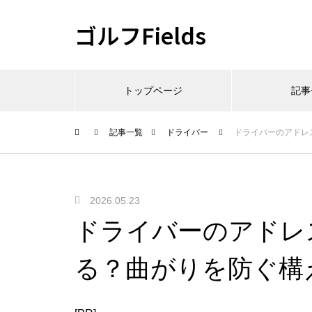
ゴルフFields
トップページ
記事
記事一覧
ドライバー
ドライバーのアドレ
2026.05.23
ドライバーのアドレ
る？曲がりを防ぐ構