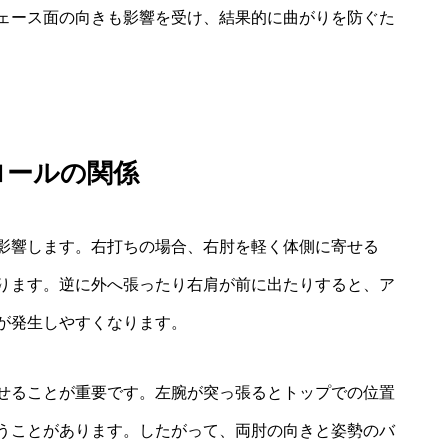
ェース面の向きも影響を受け、結果的に曲がりを防ぐた
ロールの関係
影響します。右打ちの場合、右肘を軽く体側に寄せる
ります。逆に外へ張ったり右肩が前に出たりすると、ア
が発生しやすくなります。
せることが重要です。左腕が突っ張るとトップでの位置
うことがあります。したがって、両肘の向きと姿勢のバ