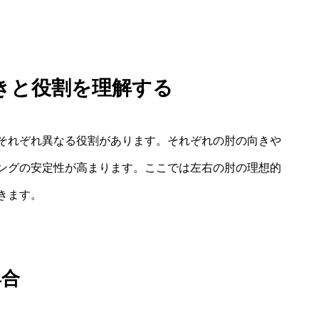
きと役割を理解する
それぞれ異なる役割があります。それぞれの肘の向きや
ングの安定性が高まります。ここでは左右の肘の理想的
きます。
具合