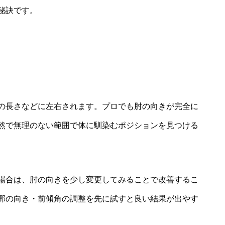
秘訣です。
る
の長さなどに左右されます。プロでも肘の向きが完全に
然で無理のない範囲で体に馴染むポジションを見つける
場合は、肘の向きを少し変更してみることで改善するこ
郭の向き・前傾角の調整を先に試すと良い結果が出やす