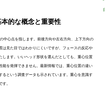
基本的な概念と重要性
さの中心点を指します。前後方向や左右方向、上下方向の
置は見た目ではわかりにくいですが、フェースの反応や
たします。いいヘッド形状を選んだとしても、重心位置
性能を発揮できません。最新情報では、重心位置の違い
するという調査データも示されています。重心を意識す
です。