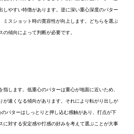
出しやすい特徴があります。逆に深い重心深度のパター
、ミスショット時の寛容性が向上します。どちらを選ぶ
スの傾向によって判断が必要です。
を指します。低重心のパターは重心が地面に近いため、
りが速くなる傾向があります。それにより転がり出しが
重心のパターはしっとりと押し込む感触があり、打点が下
スに対する安定感や打感の好みを考えて選ぶことが大事