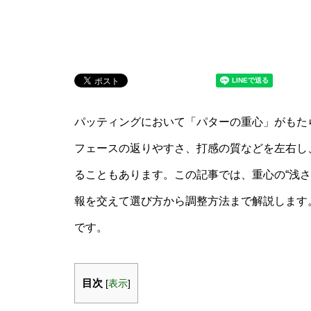
パッティングにおいて「パターの重心」がもた
フェースの返りやすさ、打感の質などを左右し
ることもあります。この記事では、重心の“浅さ・
報を交えて選び方から調整方法まで解説します
です。
目次
[
表示
]