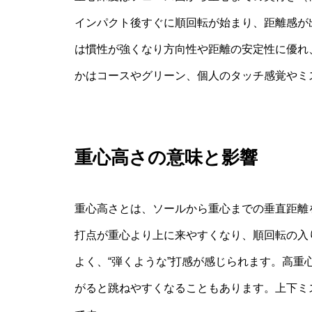
インパクト後すぐに順回転が始まり、距離感が
は慣性が強くなり方向性や距離の安定性に優れ
かはコースやグリーン、個人のタッチ感覚やミ
重心高さの意味と影響
重心高さとは、ソールから重心までの垂直距離
打点が重心より上に来やすくなり、順回転の入
よく、“弾くような”打感が感じられます。高
がると跳ねやすくなることもあります。上下ミ