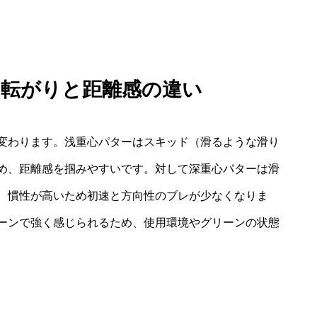
る転がりと距離感の違い
変わります。浅重心パターはスキッド（滑るような滑り
め、距離感を掴みやすいです。対して深重心パターは滑
、慣性が高いため初速と方向性のブレが少なくなりま
ーンで強く感じられるため、使用環境やグリーンの状態