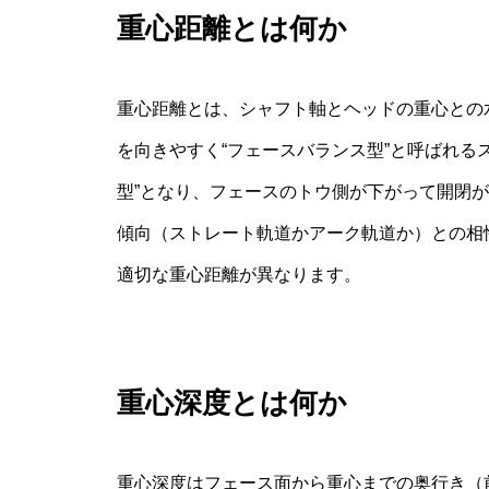
重心距離とは何か
重心距離とは、シャフト軸とヘッドの重心との
を向きやすく“フェースバランス型”と呼ばれる
型”となり、フェースのトウ側が下がって開閉
傾向（ストレート軌道かアーク軌道か）との相
適切な重心距離が異なります。
重心深度とは何か
重心深度はフェース面から重心までの奥行き（