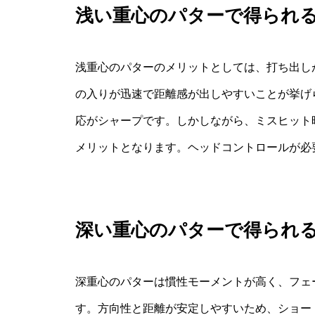
浅い重心のパターで得られ
浅重心のパターのメリットとしては、打ち出し
の入りが迅速で距離感が出しやすいことが挙げ
応がシャープです。しかしながら、ミスヒット
メリットとなります。ヘッドコントロールが必
深い重心のパターで得られ
深重心のパターは慣性モーメントが高く、フェ
す。方向性と距離が安定しやすいため、ショー