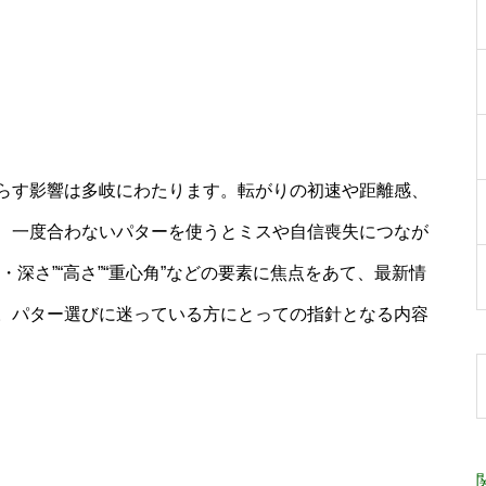
らす影響は多岐にわたります。転がりの初速や距離感、
、一度合わないパターを使うとミスや自信喪失につなが
深さ”“高さ”“重心角”などの要素に焦点をあて、最新情
。パター選びに迷っている方にとっての指針となる内容