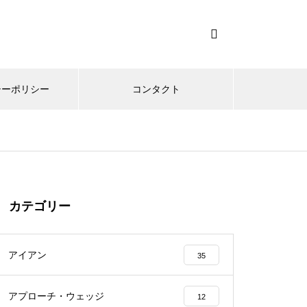
シーポリシー
コンタクト
カテゴリー
アイアン
35
アプローチ・ウェッジ
12