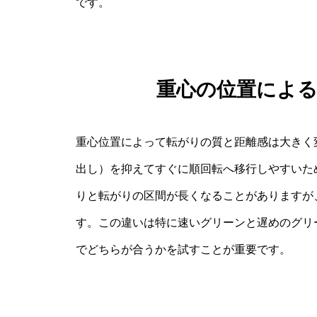
です。
重心の位置によ
重心位置によって転がりの質と距離感は大きく
出し）を抑えてすぐに順回転へ移行しやすいた
りと転がりの区間が長くなることがありますが
す。この違いは特に速いグリーンと遅めのグリ
でどちらが合うかを試すことが重要です。