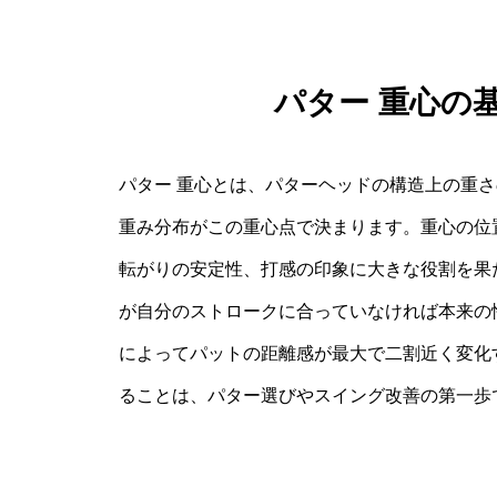
パター 重心の
パター 重心とは、パターヘッドの構造上の重
重み分布がこの重心点で決まります。重心の位
転がりの安定性、打感の印象に大きな役割を果
が自分のストロークに合っていなければ本来の
によってパットの距離感が最大で二割近く変化
ることは、パター選びやスイング改善の第一歩