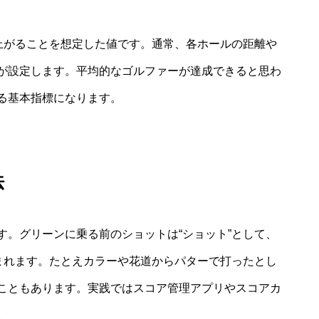
で上がることを想定した値です。通常、各ホールの距離や
が設定します。平均的なゴルファーが達成できると思わ
る基本指標になります。
法
す。グリーンに乗る前のショットは“ショット”として、
含まれます。たとえカラーや花道からパターで打ったとし
こともあります。実践ではスコア管理アプリやスコアカ
。