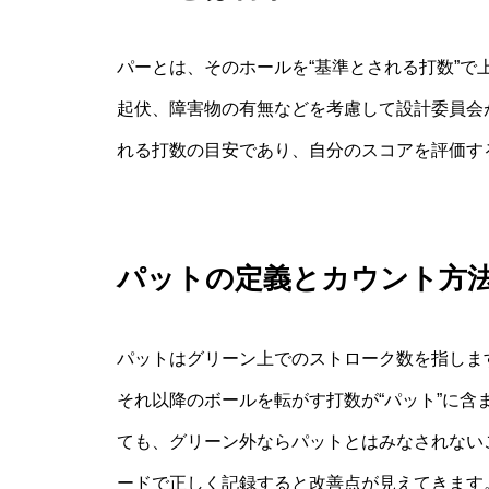
パーとは、そのホールを“基準とされる打数”
起伏、障害物の有無などを考慮して設計委員会
れる打数の目安であり、自分のスコアを評価す
パットの定義とカウント方
パットはグリーン上でのストローク数を指しま
それ以降のボールを転がす打数が“パット”に
ても、グリーン外ならパットとはみなされない
ードで正しく記録すると改善点が見えてきます