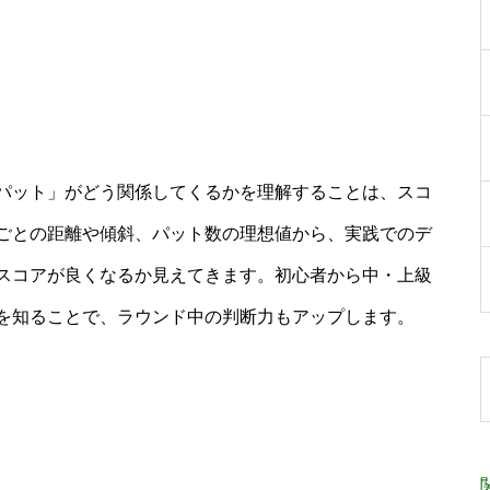
パット」がどう関係してくるかを理解することは、スコ
ごとの距離や傾斜、パット数の理想値から、実践でのデ
スコアが良くなるか見えてきます。初心者から中・上級
を知ることで、ラウンド中の判断力もアップします。