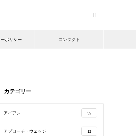
シーポリシー
コンタクト
カテゴリー
アイアン
35
アプローチ・ウェッジ
12