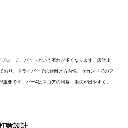
。
アプローチ、パットという流れが多くなります。設計上
れており、ドライバーでの距離と方向性、セカンドでのフ
が重要です。パー4はスコアの利益・損失が出やすく、
打数設計