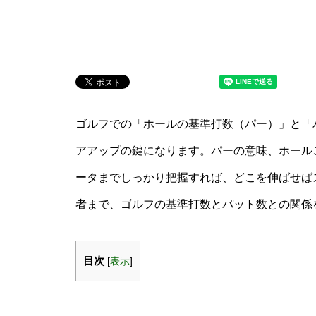
ゴルフでの「ホールの基準打数（パー）」と「
アアップの鍵になります。パーの意味、ホール
ータまでしっかり把握すれば、どこを伸ばせば
者まで、ゴルフの基準打数とパット数との関係
目次
[
表示
]