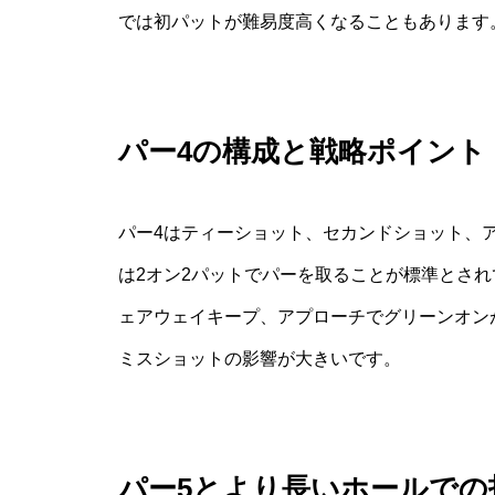
では初パットが難易度高くなることもあります
パー4の構成と戦略ポイント
パー4はティーショット、セカンドショット、
は2オン2パットでパーを取ることが標準とさ
ェアウェイキープ、アプローチでグリーンオン
ミスショットの影響が大きいです。
パー5とより長いホールでの