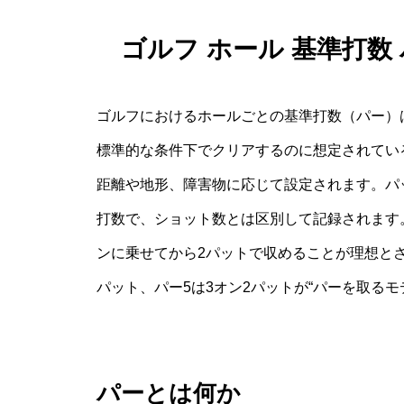
ゴルフ ホール 基準打数
ゴルフにおけるホールごとの基準打数（パー）
標準的な条件下でクリアするのに想定されてい
距離や地形、障害物に応じて設定されます。パ
打数で、ショット数とは区別して記録されます
ンに乗せてから2パットで収めることが理想とさ
パット、パー5は3オン2パットが“パーを取るモ
パーとは何か