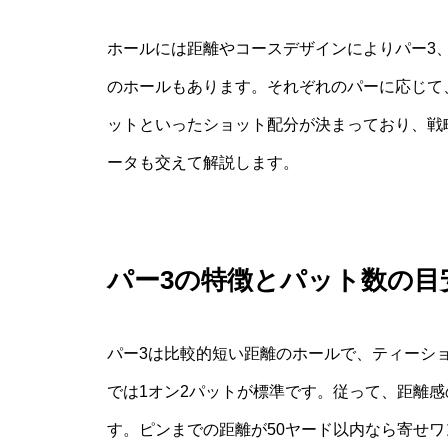
ホールには距離やコースデザインによりパー3、
のホールもあります。それぞれのパーに応じて
ットといったショット配分が決まっており、戦
ータも交えて解説します。
パー3の特徴とパット数の目
パー3は比較的短い距離のホールで、ティーシ
では1オン2パットが標準です。従って、距離
す。ピンまでの距離が50ヤード以内なら寄せ