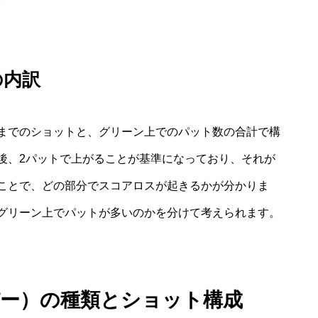
の内訳
までのショットと、グリーン上でのパット数の合計で構
後、2パットで上がることが基準になっており、それが
ことで、どの部分でスコアロスが起きるかが分かりま
グリーン上でパットが多いのかを分けて考えられます。
パー）の種類とショット構成