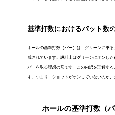
基準打数におけるパット数
ホールの基準打数（パー）は、グリーンに乗る
成されています。設計上はグリーンにオンした
パーを取る理想の形です。この内訳を理解する
す。つまり、ショットがオンしていないのか、
ホールの基準打数（