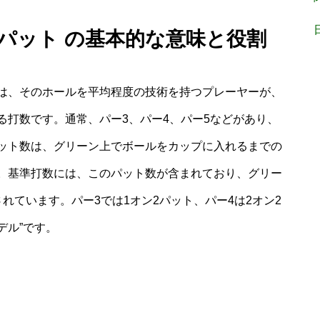
 パット の基本的な意味と役割
は、そのホールを平均程度の技術を持つプレーヤーが、
る打数です。通常、パー3、パー4、パー5などがあり、
ット数は、グリーン上でボールをカップに入れるまでの
。基準打数には、このパット数が含まれており、グリー
れています。パー3では1オン2パット、パー4は2オン2
デル”です。