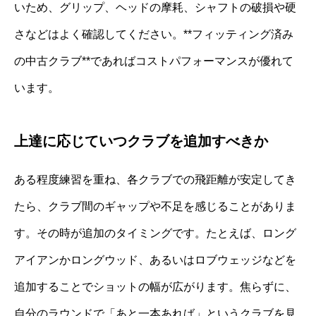
いため、グリップ、ヘッドの摩耗、シャフトの破損や硬
さなどはよく確認してください。**フィッティング済み
の中古クラブ**であればコストパフォーマンスが優れて
います。
上達に応じていつクラブを追加すべきか
ある程度練習を重ね、各クラブでの飛距離が安定してき
たら、クラブ間のギャップや不足を感じることがありま
す。その時が追加のタイミングです。たとえば、ロング
アイアンかロングウッド、あるいはロブウェッジなどを
追加することでショットの幅が広がります。焦らずに、
自分のラウンドで「あと一本あれば」というクラブを見