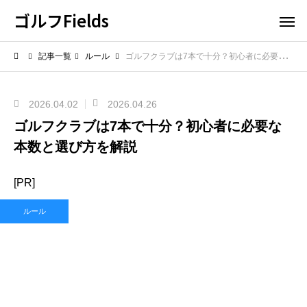
ゴルフFields
記事一覧
ルール
ゴルフクラブは7本で十分？初心者に必要な本数と選び方を解説
2026.04.02
2026.04.26
ゴルフクラブは7本で十分？初心者に必要な
本数と選び方を解説
[PR]
ルール