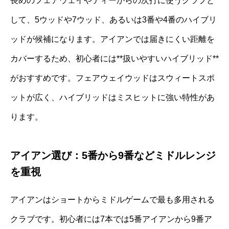
長めのフェアウェイやティーからの次打に使うクラブと
して、5ウッドや7ウッド、あるいは3番や4番のハイブリ
ッドが候補になります。アイアンでは届きにくい距離を
カバーするため、初心者には**扱いやすいハイブリッド**
がおすすめです。フェアウェイウッドはスウィートスポ
ットが広く、ハイブリッドはミスヒットに強い特性があ
ります。
アイアン選び：5番から9番などミドルレンジ
を重視
アイアンはショートからミドルゲームで最も多用される
クラブです。初心者には7本では5番アイアンから9番ア