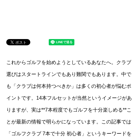
これからゴルフを始めようとしているあなたへ。クラブ
選びはスタートラインでもあり難関でもあります。中で
も「クラブは何本持つべきか」は多くの初心者が悩むポ
イントです。14本フルセットが当然というイメージがあ
りますが、実は**7本程度でもゴルフを十分楽しめる**こ
とが最新の情報で明らかになっています。この記事では
「ゴルフクラブ 7本で十分 初心者」というキーワードを