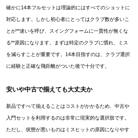
確かに14本フルセットは理論的にはすべてのショットに
対応します。しかし初心者にとってはクラブ数が多いこ
とが**迷いを呼び、スイングフォームに一貫性が無くな
る**原因になります。まずは特定のクラブに慣れ、ミス
を減らすことが重要です。14本目指すのは、クラブ選択
に経験と正確な飛距離がついた後で十分です。
安いや中古で揃えても大丈夫か
新品ですべて揃えることはコストがかかるため、中古や
入門セットを利用するのは非常に現実的な選択肢です。
ただし、状態が悪いものはミスヒットの原因になりやす