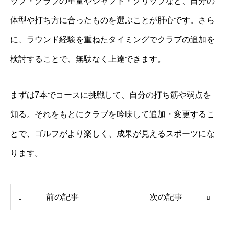
ップ・クラブの重量やシャフト・グリップなど、自分の
体型や打ち方に合ったものを選ぶことが肝心です。さら
に、ラウンド経験を重ねたタイミングでクラブの追加を
検討することで、無駄なく上達できます。
まずは7本でコースに挑戦して、自分の打ち筋や弱点を
知る。それをもとにクラブを吟味して追加・変更するこ
とで、ゴルフがより楽しく、成果が見えるスポーツにな
ります。
前の記事
次の記事