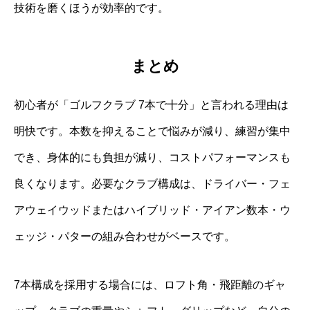
技術を磨くほうが効率的です。
まとめ
初心者が「ゴルフクラブ 7本で十分」と言われる理由は
明快です。本数を抑えることで悩みが減り、練習が集中
でき、身体的にも負担が減り、コストパフォーマンスも
良くなります。必要なクラブ構成は、ドライバー・フェ
アウェイウッドまたはハイブリッド・アイアン数本・ウ
ェッジ・パターの組み合わせがベースです。
7本構成を採用する場合には、ロフト角・飛距離のギャ