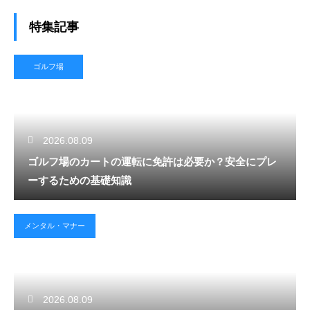
特集記事
ゴルフ場
2026.08.09
ゴルフ場のカートの運転に免許は必要か？安全にプレ
ーするための基礎知識
メンタル・マナー
2026.08.09