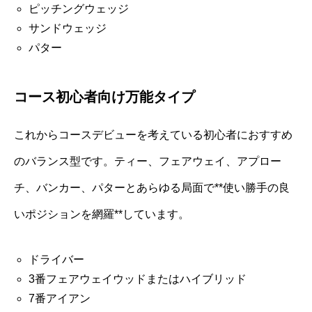
ピッチングウェッジ
サンドウェッジ
パター
コース初心者向け万能タイプ
これからコースデビューを考えている初心者におすすめ
のバランス型です。ティー、フェアウェイ、アプロー
チ、バンカー、パターとあらゆる局面で**使い勝手の良
いポジションを網羅**しています。
ドライバー
3番フェアウェイウッドまたはハイブリッド
7番アイアン