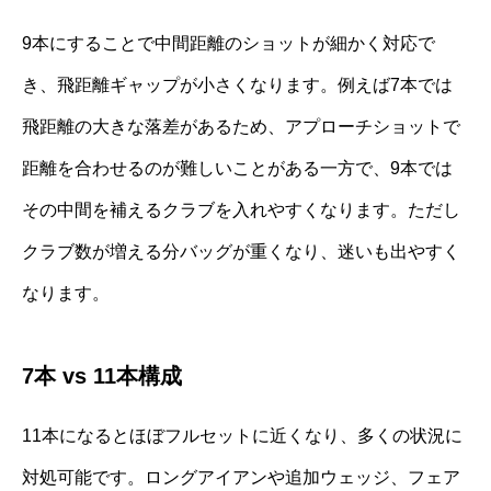
9本にすることで中間距離のショットが細かく対応で
き、飛距離ギャップが小さくなります。例えば7本では
飛距離の大きな落差があるため、アプローチショットで
距離を合わせるのが難しいことがある一方で、9本では
その中間を補えるクラブを入れやすくなります。ただし
クラブ数が増える分バッグが重くなり、迷いも出やすく
なります。
7本 vs 11本構成
11本になるとほぼフルセットに近くなり、多くの状況に
対処可能です。ロングアイアンや追加ウェッジ、フェア