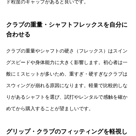
ド程度のギャップがあると良いです。
クラブの重量・シャフトフレックスを自分に
合わせる
クラブの重量やシャフトの硬さ（フレックス）はスイン
グスピードや身体能力に大きく影響します。初心者は一
般にミスヒットが多いため、重すぎ・硬すぎなクラブは
スウィングが崩れる原因になります。軽量で比較的しな
りがあるシャフトを選び、試打やレンタルで感触を確か
めてから購入することが望ましいです。
グリップ・クラブのフィッティングを軽視し