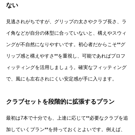
ない
見逃されがちですが、グリップの太さやクラブ長さ、ラ
イ角などが自分の体型に合っていないと、構えやスウィ
ングが不自然になりやすいです。初心者だからこそ**グ
リップ感と構えやすさ**を重視し、可能であればプロフ
ィッティングを活用しましょう。確実なフィッティング
で、風にも左右されにくい安定感が手に入ります。
クラブセットを段階的に拡張するプラン
最初は7本で十分でも、上達に応じて**必要なクラブを追
加していくプラン**を持っておくとよいです。例えば、