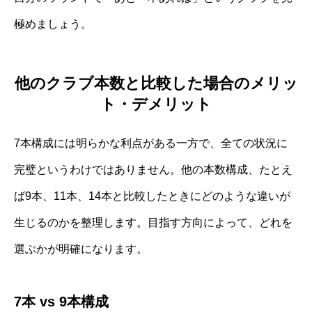
極めましょう。
他のクラブ本数と比較した場合のメリッ
ト・デメリット
7本構成には明らかな利点がある一方で、全ての状況に
完璧というわけではありません。他の本数構成、たとえ
ば9本、11本、14本と比較したときにどのような違いが
生じるのかを整理します。目指す方向によって、どれを
選ぶかが明確になります。
7本 vs 9本構成