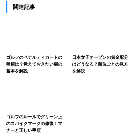
関連記事
ゴルフのペナルティカードの
日本女子オープンの賞金配分
種類は？覚えておきたい罰の
はどうなる？順位ごとの見方
基本を解説
を解説
ゴルフのルールでグリーン上
のスパイクマークの修復！マ
ナーと正しい手順