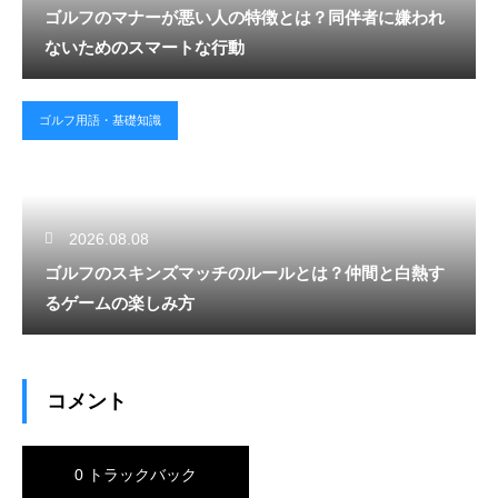
ゴルフのマナーが悪い人の特徴とは？同伴者に嫌われ
ないためのスマートな行動
ゴルフ用語・基礎知識
2026.08.08
ゴルフのスキンズマッチのルールとは？仲間と白熱す
るゲームの楽しみ方
コメント
0 トラックバック