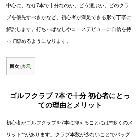
中心に、なぜ7本で十分なのか、どう選ぶか、どのクラ
ブを優先すべきかなど、初心者が満足できる形で丁寧に
解説します。打ちっぱなしやコースデビューに自信を持
って臨めるようになります。
目次
[
表示
]
ゴルフクラブ 7本で十分 初心者にとっ
ての理由とメリット
初心者がゴルフクラブを7本に抑えることには**多くのメ
リット**があります。クラブ本数が少ないことでバッグ