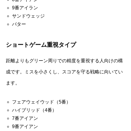
9番アイラン
サンドウェッジ
パター
ショートゲーム重視タイプ
距離よりもグリーン周りでの精度を重視する人向けの構
成です。ミスを小さくし、スコアを守る戦略に向いてい
ます。
フェアウェイウッド（5番）
ハイブリッド（4番）
7番アイアン
9番アイアン