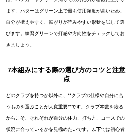
ます。パターはグリーン上で最も使用頻度が高いため、
自分が構えやすく、転がりが読みやすい形状を試して選
びます。練習グリーンで打感や方向性をチェックしてお
きましょう。
7本組みにする際の選び方のコツと注意
点
どのクラブを持つか以外に、**クラブの仕様や自分に合
うものを選ぶことが大変重要**です。クラブ本数を絞る
からこそ、それぞれが自分の体力、打ち方、コースでの
状況に合っているかを見極めたいです。以下では初心者