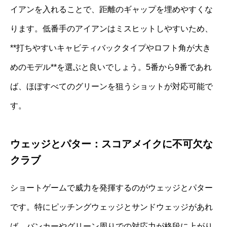
イアンを入れることで、距離のギャップを埋めやすくな
ります。低番手のアイアンはミスヒットしやすいため、
**打ちやすいキャビティバックタイプやロフト角が大き
めのモデル**を選ぶと良いでしょう。5番から9番であれ
ば、ほぼすべてのグリーンを狙うショットが対応可能で
す。
ウェッジとパター：スコアメイクに不可欠な
クラブ
ショートゲームで威力を発揮するのがウェッジとパター
です。特にピッチングウェッジとサンドウェッジがあれ
ば、バンカーやグリーン周りでの対応力が格段に上がり