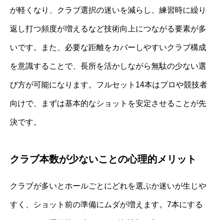
が軽くなり、クラブ選択の迷いを減らし、練習時に繰り
返し打つ頻度が増えるなど技術向上につながる要素が多
いです。また、必要な距離をカバーしやすいクラブ構成
を意識することで、長所を活かしながら無駄の少ない選
び方が可能になります。フルセット14本はプロや競技者
向けで、まずは基本的なショットを安定させることが先
決です。
クラブ本数が少ないことの心理的メリット
クラブが多いとホールごとにどれを選ぶか迷いが生じや
すく、ショット前の準備にムダが増えます。7本にする