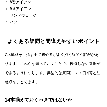
8番アイアン
9番アイアン
サンドウェッジ
パター
よくある疑問と間違えやすいポイント
7本構成を目指す中で初心者がよく抱く疑問や誤解があ
ります。これらを知っておくことで、後悔しない選択が
できるようになります。典型的な質問について回答と注
意点をまとめます。
14本揃えておくべきではないか