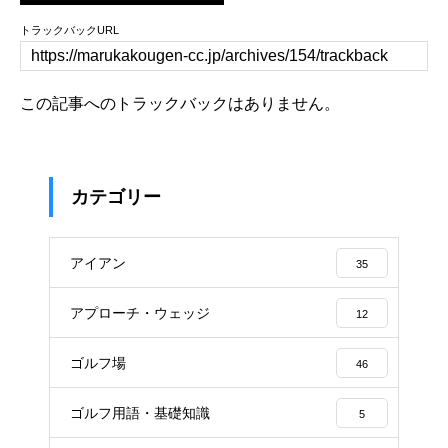
トラックバックURL
この記事へのトラックバックはありません。
カテゴリー
アイアン
35
アプローチ・ウェッジ
12
ゴルフ場
46
ゴルフ用語・基礎知識
5