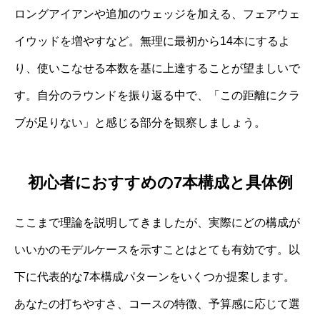
ロングアイアンや追加のウェッジを加える、フェアウェ
イウッドを増やすなど。無理に最初から14本にするよ
り、使いこなせる本数を基に上達することが望ましいで
す。自分のラウンドを振り返る中で、「この距離にクラ
ブが足りない」と感じる部分を観察しましょう。
初心者におすすめの7本構成と具体例
ここまで理論を説明してきましたが、実際にどの構成が
いいかのモデルケースを示すことはとても有効です。以
下に代表的な7本構成パターンをいくつか提案します。
あなたの打ちやすさ、コースの特徴、予算感に応じて選