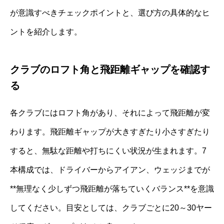
が意識すべきチェックポイントと、選び方の具体的なヒ
ントを紹介します。
クラブのロフト角と飛距離ギャップを確認す
る
各クラブにはロフト角があり、それによって飛距離が変
わります。飛距離ギャップが大きすぎたり小さすぎたり
すると、無駄な距離や打ちにくい状況が生まれます。7
本構成では、ドライバーからアイアン、ウェッジまでが
**無理なく少しずつ飛距離が落ちていくバランス**を意識
してください。目安としては、クラブごとに20～30ヤー