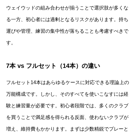
ウェイウッドの組み合わせが揃うことで選択肢が多くな
る一方、初心者には過剰となるリスクがあります。持ち
運びや管理、練習の集中性が落ちることも考慮すべきで
す。
7本 vs フルセット（14本）の違い
フルセット14本はあらゆるケースに対応できる理論上の
万能構成です。しかし、そのすべてを使いこなすには経
験と練習量が必要です。初心者段階では、多くのクラブ
を買うことで満足感を得られる反面、使わないクラブが
増え、維持費もかかります。まずは少数精鋭でプレーと