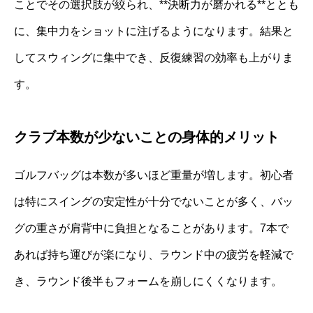
ことでその選択肢が絞られ、**決断力が磨かれる**ととも
に、集中力をショットに注げるようになります。結果と
してスウィングに集中でき、反復練習の効率も上がりま
す。
クラブ本数が少ないことの身体的メリット
ゴルフバッグは本数が多いほど重量が増します。初心者
は特にスイングの安定性が十分でないことが多く、バッ
グの重さが肩背中に負担となることがあります。7本で
あれば持ち運びが楽になり、ラウンド中の疲労を軽減で
き、ラウンド後半もフォームを崩しにくくなります。