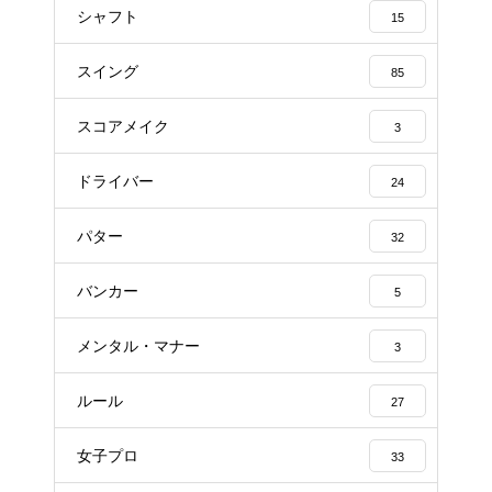
シャフト
15
スイング
85
スコアメイク
3
ドライバー
24
パター
32
バンカー
5
メンタル・マナー
3
ルール
27
女子プロ
33