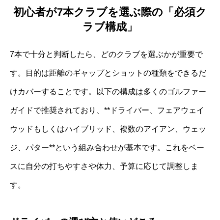
初心者が7本クラブを選ぶ際の「必須ク
ラブ構成」
7本で十分と判断したら、どのクラブを選ぶかが重要で
す。目的は距離のギャップとショットの種類をできるだ
けカバーすることです。以下の構成は多くのゴルファー
ガイドで推奨されており、**ドライバー、フェアウェイ
ウッドもしくはハイブリッド、複数のアイアン、ウェッ
ジ、パター**という組み合わせが基本です。これをベー
スに自分の打ちやすさや体力、予算に応じて調整しま
す。