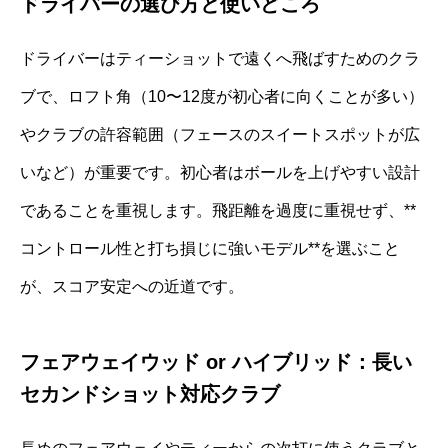
ドライバーの選び方と使いどころ
ドライバーはティーショットで遠くへ飛ばすためのクラ
ブで、ロフト角（10〜12度が初心者に向くことが多い）
やクラブの許容範囲（フェースのスイートスポットが広
いなど）が重要です。初心者はボールを上げやすい設計
であることを重視します。飛距離を過度に重視せず、**
コントロール性と打ち損じに強いモデル**を選ぶこと
が、スコア安定への近道です。
フェアウェイウッド or ハイブリッド：長い
セカンドショット対応クラブ