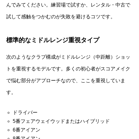
んでみてください。練習場で試すか、レンタル・中古で
試して感触をつかむのが失敗を避けるコツです。
標準的なミドルレンジ重視タイプ
次のようなクラブ構成がミドルレンジ（中距離）ショッ
トを重視するモデルです。多くの初心者がスコアメイク
で悩む部分がアプローチなので、ここを重視していま
す。
ドライバー
5番フェアウェイウッドまたはハイブリッド
6番アイアン
8番アイアン