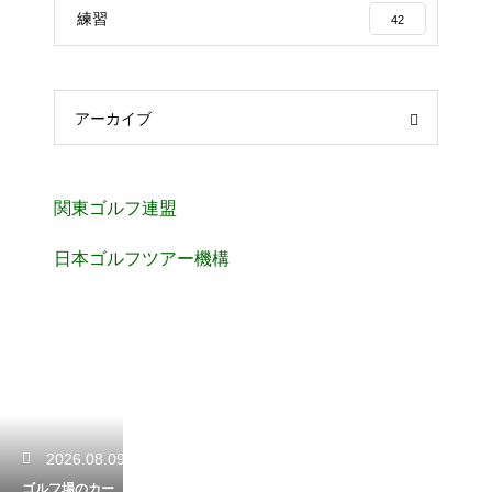
練習
42
アーカイブ
関東ゴルフ連盟
日本ゴルフツアー機構
2026.08.09
ゴルフ場のカー