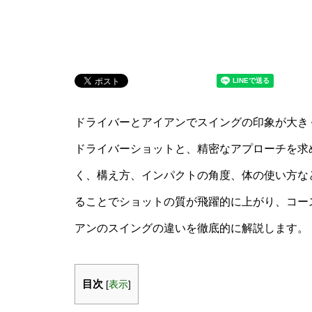
ドライバーとアイアンでスイングの印象が大き
ドライバーショットと、精密なアプローチを求
く、構え方、インパクトの角度、体の使い方な
ることでショットの質が飛躍的に上がり、コー
アンのスイングの違いを徹底的に解説します。
目次
[
表示
]