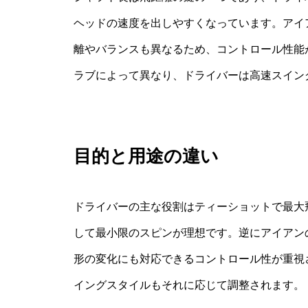
ヘッドの速度を出しやすくなっています。アイ
離やバランスも異なるため、コントロール性能
ラブによって異なり、ドライバーは高速スイン
目的と用途の違い
ドライバーの主な役割はティーショットで最大
して最小限のスピンが理想です。逆にアイアン
形の変化にも対応できるコントロール性が重視
イングスタイルもそれに応じて調整されます。