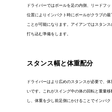
ドライバーではボールを足の内側、リードフッ
位置によりインパクト時にボールがクラブの最
ことが可能になります。アイアンではスタンス
打ち込む準備をします。
スタンス幅と体重配分
ドライバーはより広めのスタンスが必要で、体
いです。これがスイング中の体の回転と重量移
し、体重を少し前足側にかけることでインパク