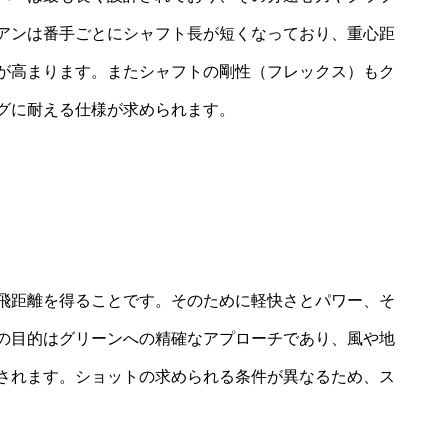
アンは番手ごとにシャフト長が短くなっており、重心距
が高まります。またシャフトの剛性（フレックス）もク
グに耐える仕様が求められます。
飛距離を得ることです。そのために軽快さとパワー、そ
の目的はグリーンへの精確なアプローチであり、風や地
されます。ショットの求められる条件が異なるため、ス