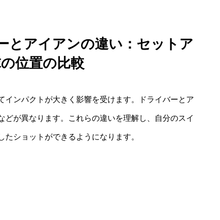
バーとアイアンの違い：セットア
球の位置の比較
てインパクトが大きく影響を受けます。ドライバーとア
などが異なります。これらの違いを理解し、自分のスイ
したショットができるようになります。