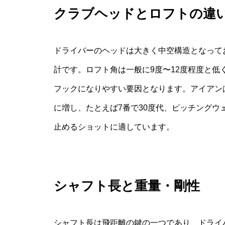
クラブヘッドとロフトの違
ドライバーのヘッドは大きく中空構造となって
計です。ロフト角は一般に9度〜12度程度と
フックになりやすい要因となります。アイアン
に増し、たとえば7番で30度代、ピッチングウ
止めるショットに適しています。
シャフト長と重量・剛性
シャフト長は飛距離の鍵の一つであり、ドライ