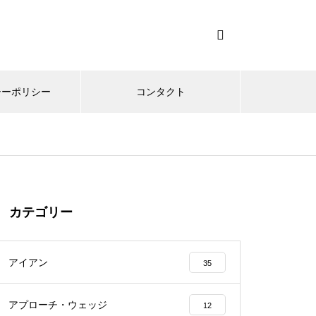
シーポリシー
コンタクト
カテゴリー
アイアン
35
アプローチ・ウェッジ
12