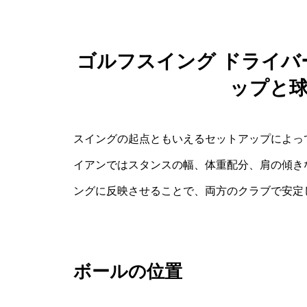
ゴルフスイング ドライ
ップと
スイングの起点ともいえるセットアップによっ
イアンではスタンスの幅、体重配分、肩の傾き
ングに反映させることで、両方のクラブで安定
ボールの位置