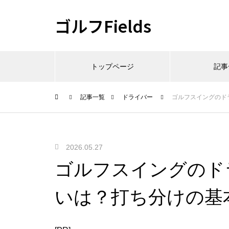
ゴルフFields
トップページ
記事
記事一覧
ドライバー
ゴルフスイングのド
2026.05.27
ゴルフスイングのド
いは？打ち分けの基