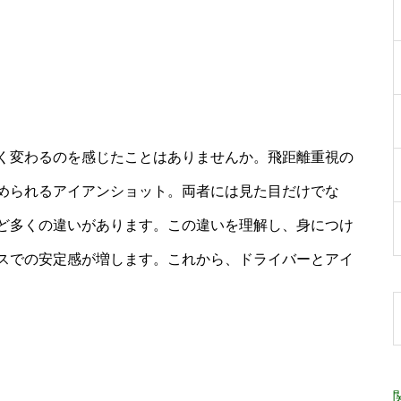
く変わるのを感じたことはありませんか。飛距離重視の
められるアイアンショット。両者には見た目だけでな
ど多くの違いがあります。この違いを理解し、身につけ
スでの安定感が増します。これから、ドライバーとアイ