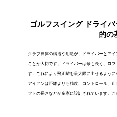
ゴルフスイング ドライ
的の
クラブ自体の構造や用途が、ドライバーとアイ
ことが大切です。ドライバーは最も長く、ロフ
す。これにより飛距離を最大限に出せるように
アイアンは距離よりも精度、コントロール、止
フトの長さなどが多彩に設計されています。こ