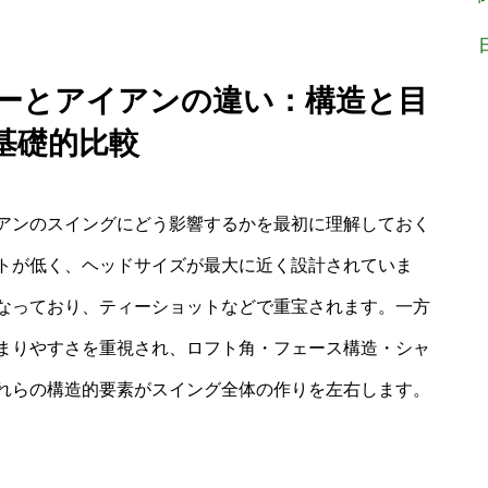
バーとアイアンの違い：構造と目
基礎的比較
アンのスイングにどう影響するかを最初に理解しておく
トが低く、ヘッドサイズが最大に近く設計されていま
なっており、ティーショットなどで重宝されます。一方
まりやすさを重視され、ロフト角・フェース構造・シャ
れらの構造的要素がスイング全体の作りを左右します。